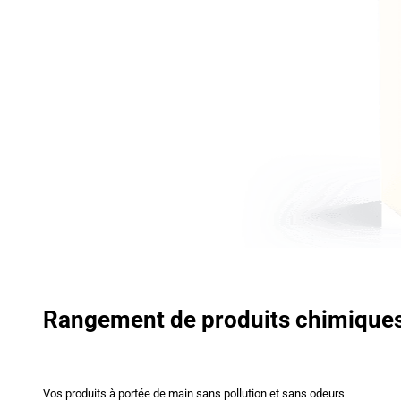
Rangement de produits chimique
Vos produits à portée de main sans pollution et sans odeurs