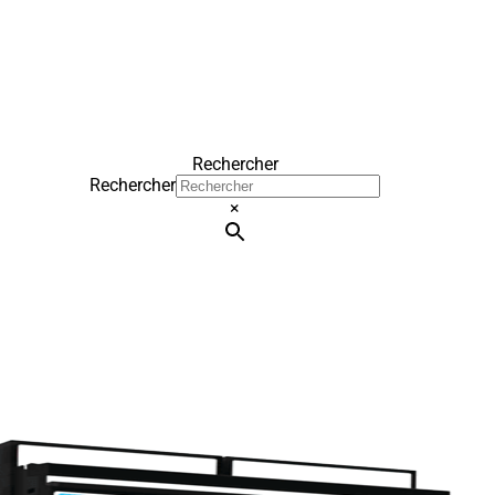
Rechercher
Rechercher
×