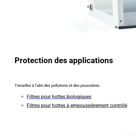
Protection des applications
Travaillez à l’abri des pollutions et des poussières
Filtres pour hottes biologiques
Filtres pour hottes à empoussièrement contrôlé