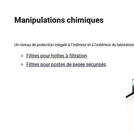
Manipulations chimiques
Un niveau de protection inégalé à l’intérieur et à l’extérieur du laboratoir
Filtres pour hottes à filtration
Filtres pour postes de pesée sécurisés