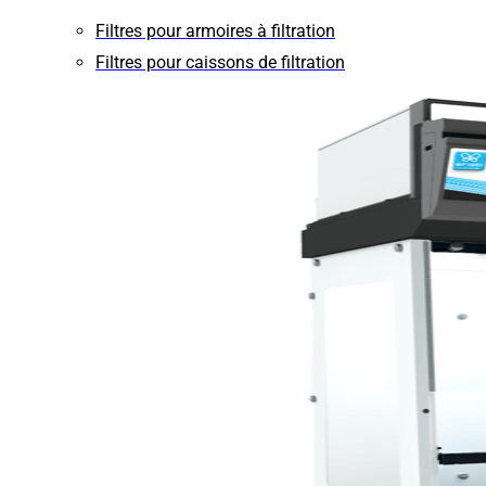
Filtres pour armoires à filtration
Filtres pour caissons de filtration