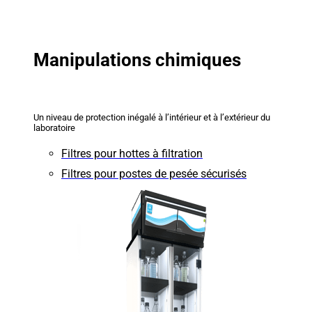
Manipulations chimiques
Un niveau de protection inégalé à l’intérieur et à l’extérieur du
laboratoire
Filtres pour hottes à filtration
Filtres pour postes de pesée sécurisés