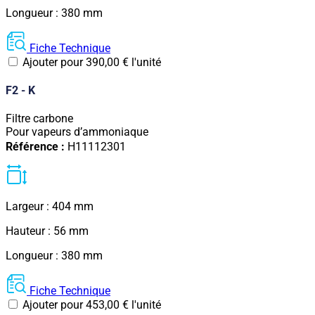
Longueur : 380 mm
Fiche Technique
Ajouter pour
390,00
€
l'unité
F2 - K
Filtre carbone
Pour vapeurs d’ammoniaque
Référence :
H11112301
Largeur : 404 mm
Hauteur : 56 mm
Longueur : 380 mm
Fiche Technique
Ajouter pour
453,00
€
l'unité