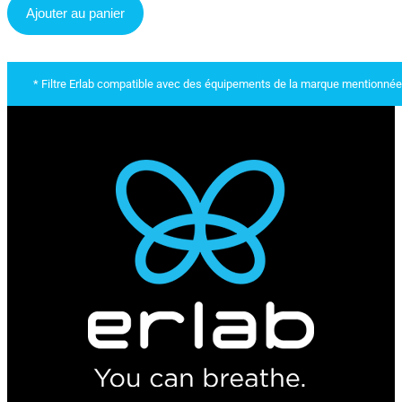
Ajouter au panier
* Filtre Erlab compatible avec des équipements de la marque mentionnée