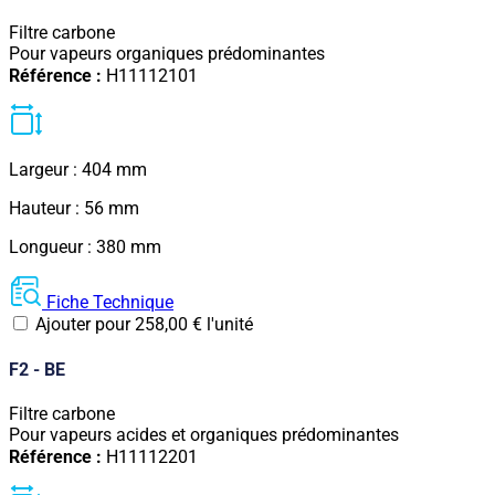
Filtre carbone
Pour vapeurs organiques prédominantes
Référence :
H11112101
Largeur : 404 mm
Hauteur : 56 mm
Longueur : 380 mm
Fiche Technique
Ajouter pour
258,00
€
l'unité
F2 - BE
Filtre carbone
Pour vapeurs acides et organiques prédominantes
Référence :
H11112201