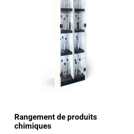
Rangement de produits
chimiques