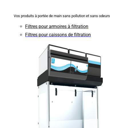
Vos produits à portée de main sans pollution et sans odeurs
Filtres pour armoires à filtration
Filtres pour caissons de filtration