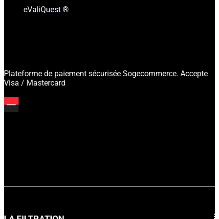
eValiQuest ®
Plateforme de paiement sécurisée Sogecommerce. Accepte
Visa / Mastercard
LA FILTRATION