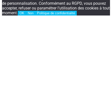
de personnalisation. Conformément au RGPD, vous pouvez
accepter, refuser ou paramétrer l’utilisation des cookies à tout
moment.
OK
Non
Politique de confidentialité