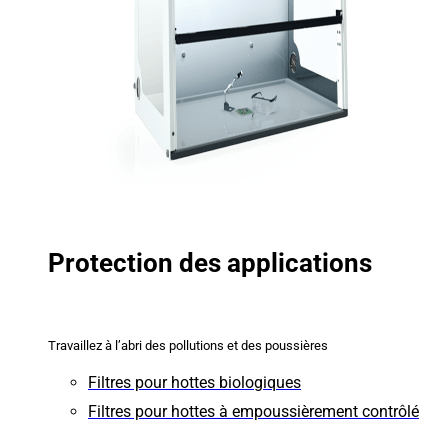
Protection des applications
Travaillez à l’abri des pollutions et des poussières
Filtres pour hottes biologiques
Filtres pour hottes à empoussièrement contrôlé