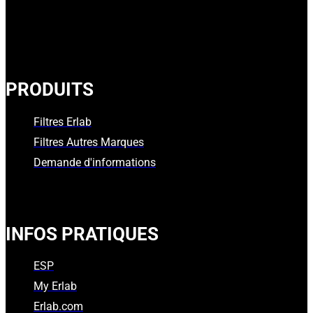
PRODUITS
Filtres Erlab
Filtres Autres Marques
Demande d'informations
INFOS PRATIQUES
ESP
My Erlab
Erlab.com