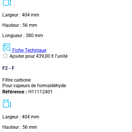
Largeur : 404 mm
Hauteur : 56 mm
Longueur : 380 mm
Fiche Technique
Ajouter pour
439,00
€
l'unité
F2 - F
Filtre carbone
Pour vapeurs de formaldéhyde
Référence :
H11112401
Largeur : 404 mm
Hauteur : 56 mm