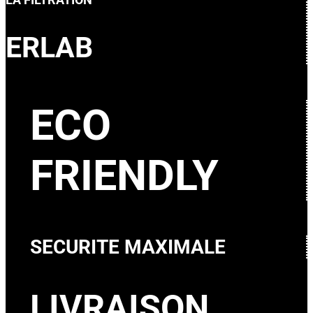
ERLAB
ECO
FRIENDLY
SECURITE MAXIMALE
LIVRAISON