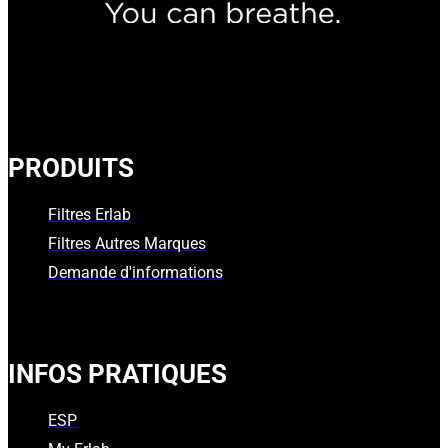
PRODUITS
Filtres Erlab
Filtres Autres Marques
Demande d'informations
INFOS PRATIQUES
ESP