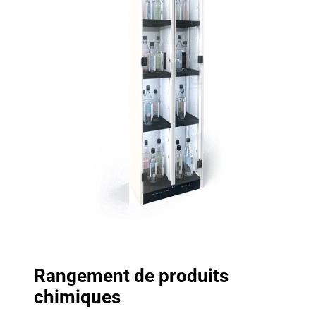
Rangement de produits
chimiques