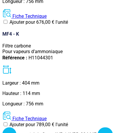
Longueur : 756 mm
Fiche Technique
Ajouter pour
676,00
€
l'unité
MF4 - K
Filtre carbone
Pour vapeurs d’ammoniaque
Référence :
H11044301
Largeur : 404 mm
Hauteur : 114 mm
Longueur : 756 mm
Fiche Technique
Ajouter pour
789,00
€
l'unité