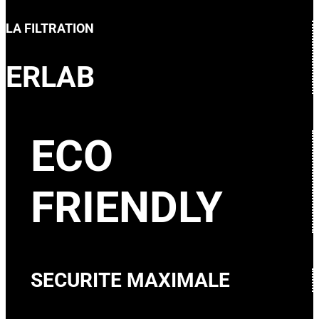
LA FILTRATION
ERLAB
ECO
FRIENDLY
SECURITE MAXIMALE