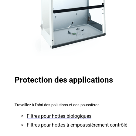
Protection des applications
Travaillez à l’abri des pollutions et des poussières
Filtres pour hottes biologiques
Filtres pour hottes à empoussièrement contrôlé