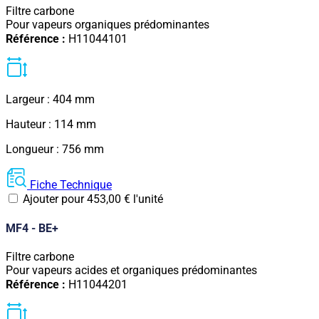
Filtre carbone
Pour vapeurs organiques prédominantes
Référence :
H11044101
Largeur : 404 mm
Hauteur : 114 mm
Longueur : 756 mm
Fiche Technique
Ajouter pour
453,00
€
l'unité
MF4 - BE+
Filtre carbone
Pour vapeurs acides et organiques prédominantes
Référence :
H11044201