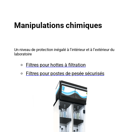
Manipulations chimiques
Un niveau de protection inégalé à l’intérieur et à l’extérieur du
laboratoire
Filtres pour hottes à filtration
Filtres pour postes de pesée sécurisés