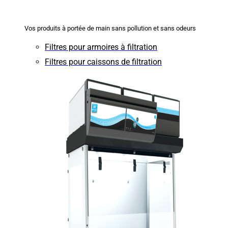
Vos produits à portée de main sans pollution et sans odeurs
Filtres pour armoires à filtration
Filtres pour caissons de filtration