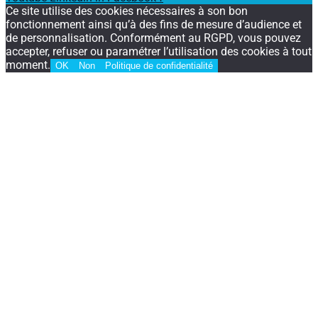
Ce site utilise des cookies nécessaires à son bon
fonctionnement ainsi qu’à des fins de mesure d’audience et
de personnalisation. Conformément au RGPD, vous pouvez
accepter, refuser ou paramétrer l’utilisation des cookies à tout
moment.
OK
Non
Politique de confidentialité