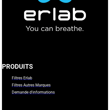
PRODUITS
Filtres Erlab
Filtres Autres Marques
Demande d'informations