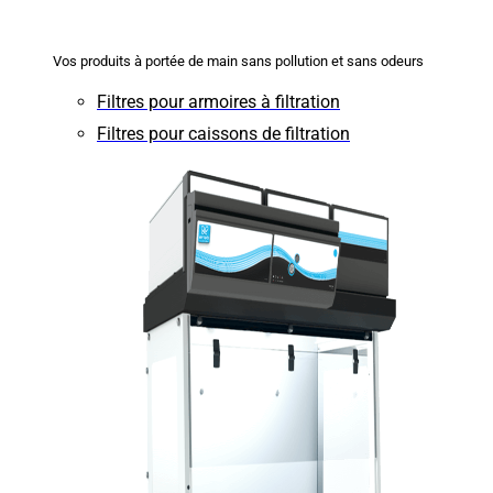
Vos produits à portée de main sans pollution et sans odeurs
Filtres pour armoires à filtration
Filtres pour caissons de filtration