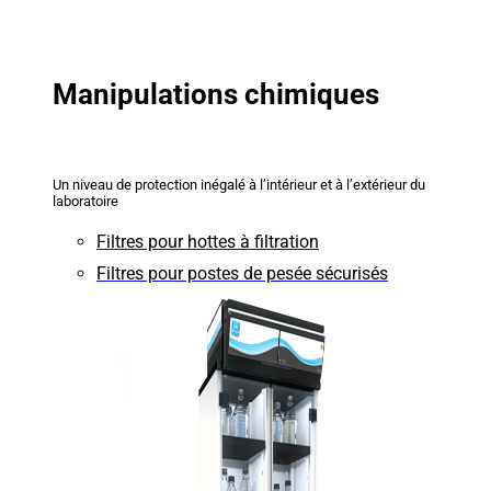
Manipulations chimiques
Un niveau de protection inégalé à l’intérieur et à l’extérieur du
laboratoire
Filtres pour hottes à filtration
Filtres pour postes de pesée sécurisés