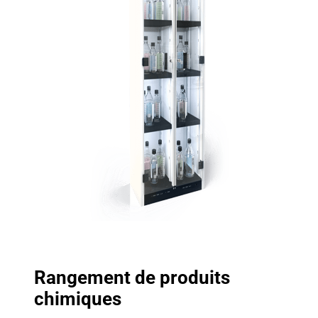
Rangement de produits
chimiques