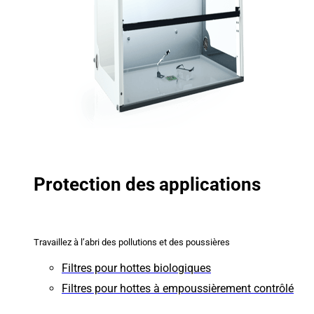
Protection des applications
Travaillez à l’abri des pollutions et des poussières
Filtres pour hottes biologiques
Filtres pour hottes à empoussièrement contrôlé