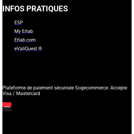
INFOS PRATIQUES
ESP
My Erlab
Erlab.com
eValiQuest ®
Plateforme de paiement sécurisée Sogecommerce. Accepte
Visa / Mastercard