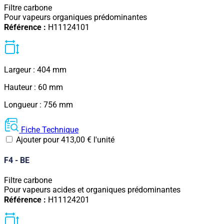
Filtre carbone
Pour vapeurs organiques prédominantes
Référence :
H11124101
Largeur : 404 mm
Hauteur : 60 mm
Longueur : 756 mm
Fiche Technique
Ajouter pour
413,00
€
l'unité
F4 - BE
Filtre carbone
Pour vapeurs acides et organiques prédominantes
Référence :
H11124201