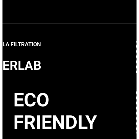
LA FILTRATION
ERLAB
ECO
FRIENDLY