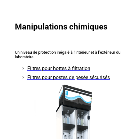
Manipulations chimiques
Un niveau de protection inégalé à l’intérieur et à l’extérieur du
laboratoire
Filtres pour hottes à filtration
Filtres pour postes de pesée sécurisés