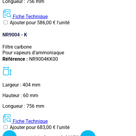
Longueur : 756 mm
Fiche Technique
Ajouter pour
586,00
€
l'unité
NR9004 - K
Filtre carbone
Pour vapeurs d’ammoniaque
Référence :
NR9004KK00
Largeur : 404 mm
Hauteur : 60 mm
Longueur : 756 mm
Fiche Technique
Ajouter pour
683,00
€
l'unité