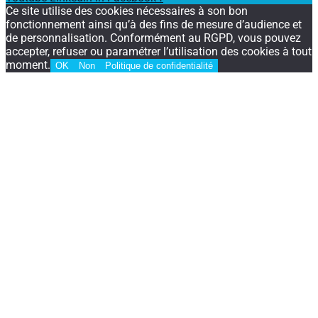
Ce site utilise des cookies nécessaires à son bon
fonctionnement ainsi qu’à des fins de mesure d’audience et
de personnalisation. Conformément au RGPD, vous pouvez
accepter, refuser ou paramétrer l’utilisation des cookies à tout
moment.
OK
Non
Politique de confidentialité