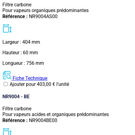
Filtre carbone
Pour vapeurs organiques prédominantes
Référence :
NR9004AS00
Largeur : 404 mm
Hauteur : 60 mm
Longueur : 756 mm
Fiche Technique
Ajouter pour
403,00
€
l'unité
NR9004 - BE
Filtre carbone
Pour vapeurs acides et organiques prédominantes
Référence :
NR9004BE00