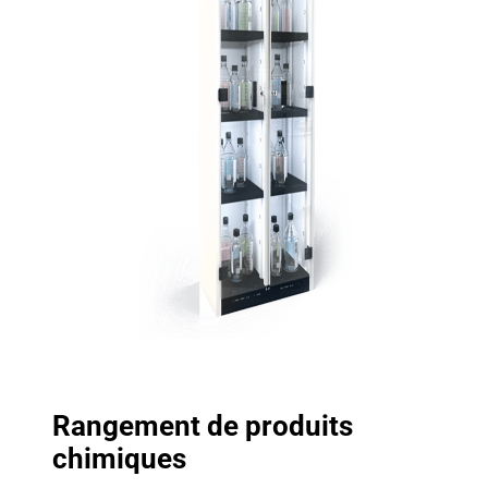
Rangement de produits
chimiques