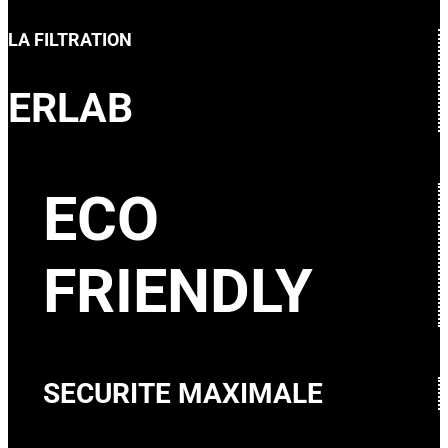
LA FILTRATION
ERLAB
ECO
FRIENDLY
SECURITE MAXIMALE