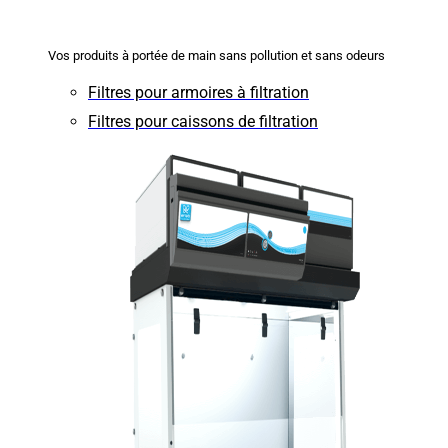
Vos produits à portée de main sans pollution et sans odeurs
Filtres pour armoires à filtration
Filtres pour caissons de filtration