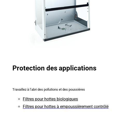
Protection des applications
Travaillez à l’abri des pollutions et des poussières
Filtres pour hottes biologiques
Filtres pour hottes à empoussièrement contrôlé