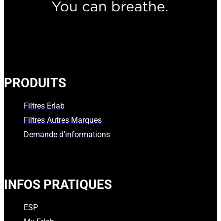
PRODUITS
Filtres Erlab
Filtres Autres Marques
Demande d'informations
INFOS PRATIQUES
ESP