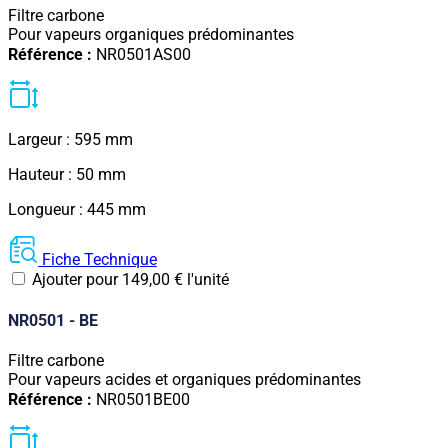
Filtre carbone
Pour vapeurs organiques prédominantes
Référence :
NR0501AS00
Largeur : 595 mm
Hauteur : 50 mm
Longueur : 445 mm
Fiche Technique
Ajouter pour
149,00
€
l'unité
NR0501 - BE
Filtre carbone
Pour vapeurs acides et organiques prédominantes
Référence :
NR0501BE00