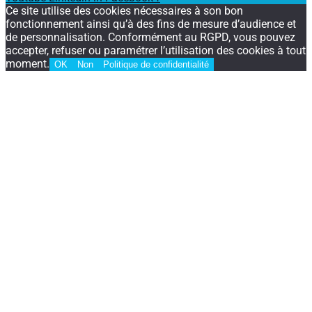
Ce site utilise des cookies nécessaires à son bon
fonctionnement ainsi qu’à des fins de mesure d’audience et
de personnalisation. Conformément au RGPD, vous pouvez
accepter, refuser ou paramétrer l’utilisation des cookies à tout
moment.
OK
Non
Politique de confidentialité