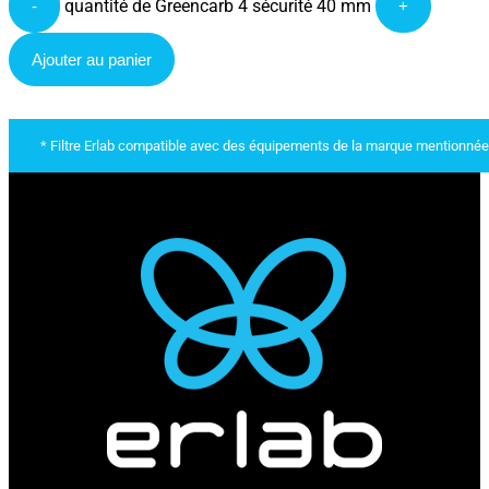
quantité de Greencarb 4 sécurité 40 mm
-
+
Ajouter au panier
* Filtre Erlab compatible avec des équipements de la marque mentionnée