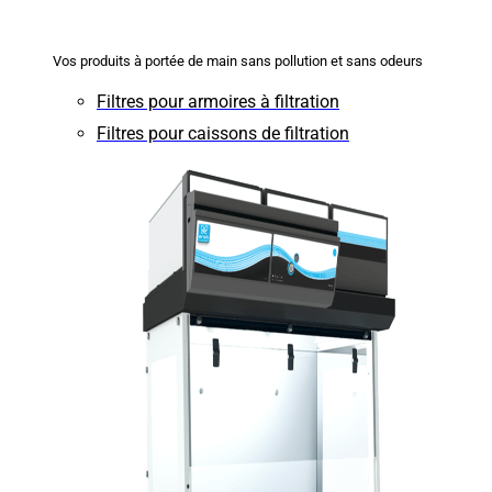
Vos produits à portée de main sans pollution et sans odeurs
Filtres pour armoires à filtration
Filtres pour caissons de filtration