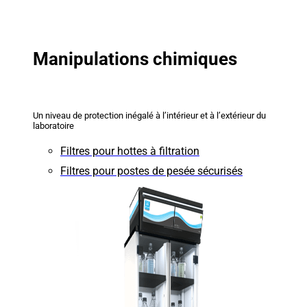
Manipulations chimiques
Un niveau de protection inégalé à l’intérieur et à l’extérieur du
laboratoire
Filtres pour hottes à filtration
Filtres pour postes de pesée sécurisés