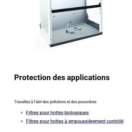
Protection des applications
Travaillez à l’abri des pollutions et des poussières
Filtres pour hottes biologiques
Filtres pour hottes à empoussièrement contrôlé