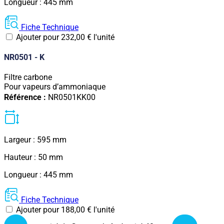
Longueur : 445 mm
Fiche Technique
Ajouter pour
232,00
€
l'unité
NR0501 - K
Filtre carbone
Pour vapeurs d’ammoniaque
Référence :
NR0501KK00
Largeur : 595 mm
Hauteur : 50 mm
Longueur : 445 mm
Fiche Technique
Ajouter pour
188,00
€
l'unité