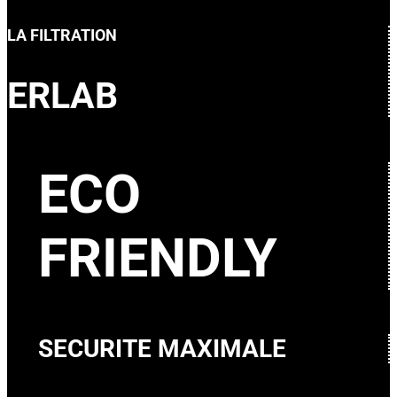
LA FILTRATION
ERLAB
ECO
FRIENDLY
SECURITE MAXIMALE