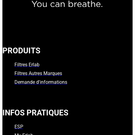
PRODUITS
Filtres Erlab
Filtres Autres Marques
Demande d'informations
INFOS PRATIQUES
ESP