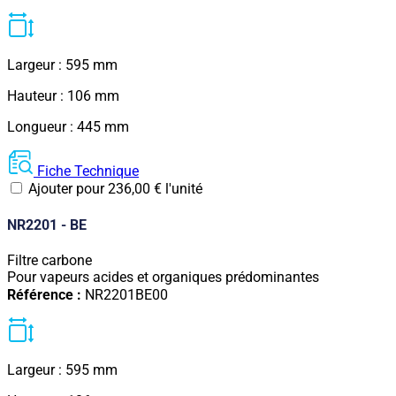
Largeur : 595 mm
Hauteur : 106 mm
Longueur : 445 mm
Fiche Technique
Ajouter pour
236,00
€
l'unité
NR2201 - BE
Filtre carbone
Pour vapeurs acides et organiques prédominantes
Référence :
NR2201BE00
Largeur : 595 mm