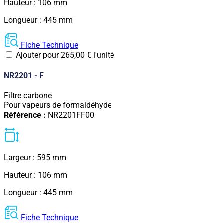
Hauteur : 106 mm
Longueur : 445 mm
Fiche Technique
Ajouter pour
265,00
€
l'unité
NR2201 - F
Filtre carbone
Pour vapeurs de formaldéhyde
Référence :
NR2201FF00
Largeur : 595 mm
Hauteur : 106 mm
Longueur : 445 mm
Fiche Technique