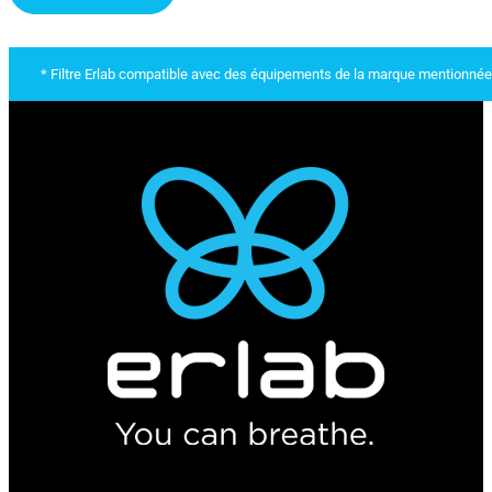
* Filtre Erlab compatible avec des équipements de la marque mentionnée