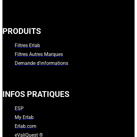
PRODUITS
Filtres Erlab
Filtres Autres Marques
Demande d'informations
INFOS PRATIQUES
ESP
My Erlab
Erlab.com
eValiQuest ®