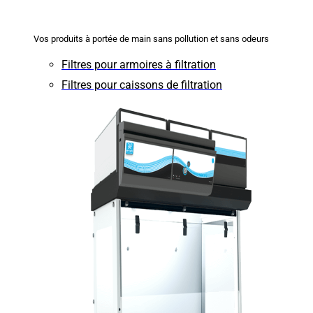
Vos produits à portée de main sans pollution et sans odeurs
Filtres pour armoires à filtration
Filtres pour caissons de filtration