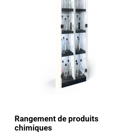
Rangement de produits
chimiques