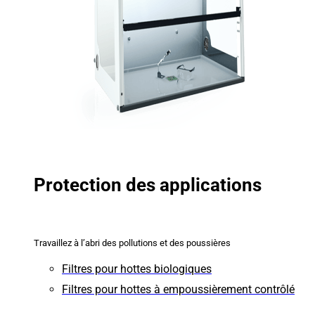
Protection des applications
Travaillez à l’abri des pollutions et des poussières
Filtres pour hottes biologiques
Filtres pour hottes à empoussièrement contrôlé