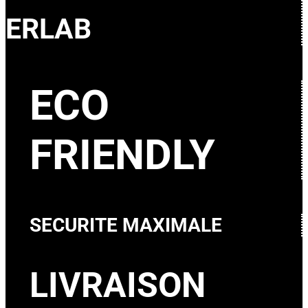
ERLAB
ECO
FRIENDLY
SECURITE MAXIMALE
LIVRAISON