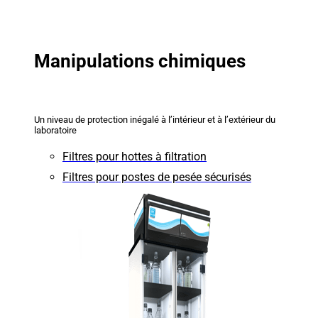
Manipulations chimiques
Un niveau de protection inégalé à l’intérieur et à l’extérieur du
laboratoire
Filtres pour hottes à filtration
Filtres pour postes de pesée sécurisés