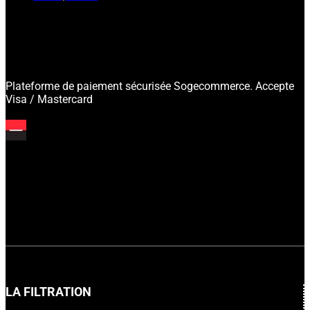
Plateforme de paiement sécurisée Sogecommerce. Accepte
Visa / Mastercard
LA FILTRATION