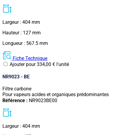
Largeur : 404 mm
Hauteur : 127 mm
Longueur : 567.5 mm
Fiche Technique
Ajouter pour
334,00
€
l'unité
NR9023 - BE
Filtre carbone
Pour vapeurs acides et organiques prédominantes
Référence :
NR9023BE00
Largeur : 404 mm