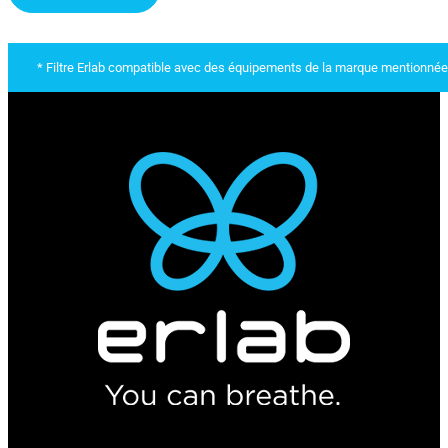
* Filtre Erlab compatible avec des équipements de la marque mentionnée