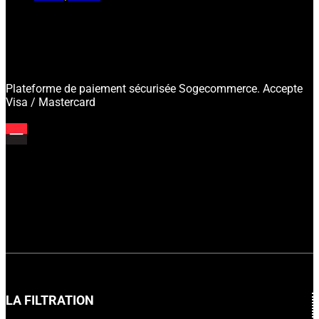
Plateforme de paiement sécurisée Sogecommerce. Accepte
Visa / Mastercard
LA FILTRATION