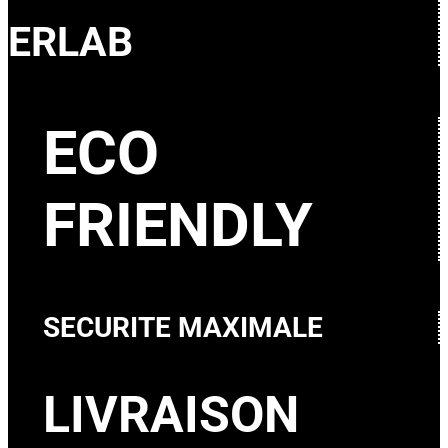
ERLAB
ECO
FRIENDLY
SECURITE MAXIMALE
LIVRAISON