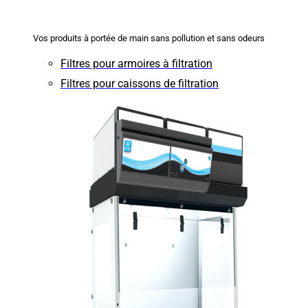
Vos produits à portée de main sans pollution et sans odeurs
Filtres pour armoires à filtration
Filtres pour caissons de filtration