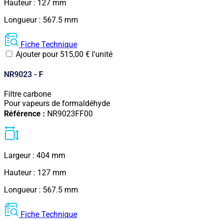
Hauteur : 127 mm
Longueur : 567.5 mm
Fiche Technique
Ajouter pour
515,00
€
l'unité
NR9023 - F
Filtre carbone
Pour vapeurs de formaldéhyde
Référence :
NR9023FF00
Largeur : 404 mm
Hauteur : 127 mm
Longueur : 567.5 mm
Fiche Technique