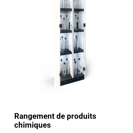
Rangement de produits
chimiques