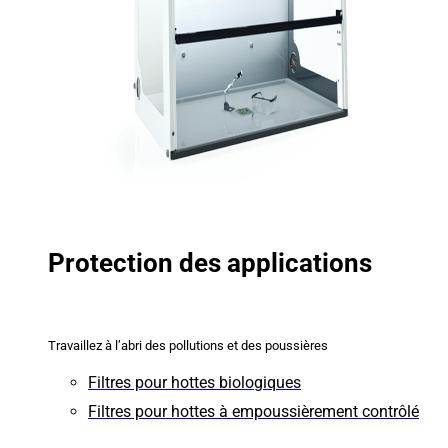
Protection des applications
Travaillez à l’abri des pollutions et des poussières
Filtres pour hottes biologiques
Filtres pour hottes à empoussièrement contrôlé