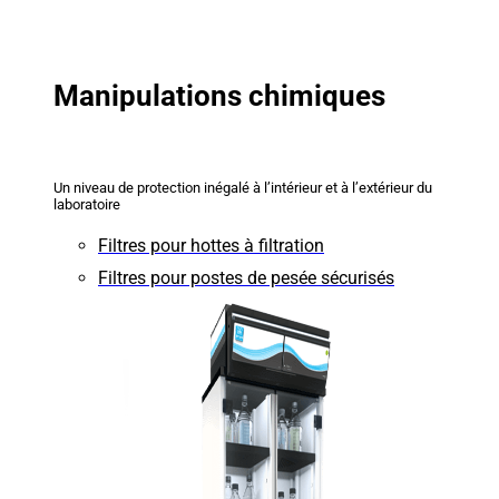
Manipulations chimiques
Un niveau de protection inégalé à l’intérieur et à l’extérieur du
laboratoire
Filtres pour hottes à filtration
Filtres pour postes de pesée sécurisés