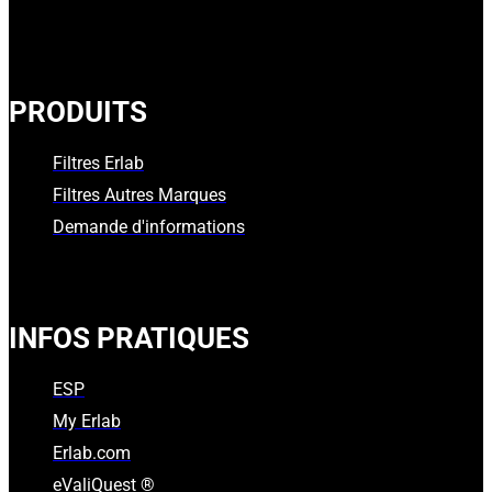
PRODUITS
Filtres Erlab
Filtres Autres Marques
Demande d'informations
INFOS PRATIQUES
ESP
My Erlab
Erlab.com
eValiQuest ®