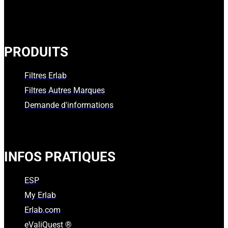
PRODUITS
Filtres Erlab
Filtres Autres Marques
Demande d'informations
INFOS PRATIQUES
ESP
My Erlab
Erlab.com
eValiQuest ®