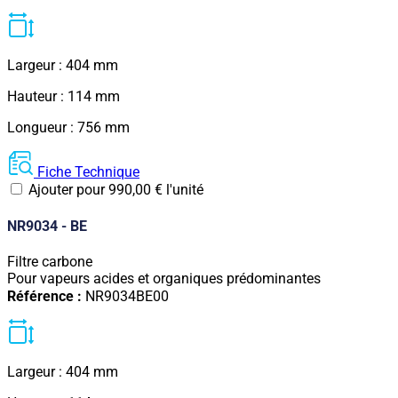
Largeur : 404 mm
Hauteur : 114 mm
Longueur : 756 mm
Fiche Technique
Ajouter pour
990,00
€
l'unité
NR9034 - BE
Filtre carbone
Pour vapeurs acides et organiques prédominantes
Référence :
NR9034BE00
Largeur : 404 mm