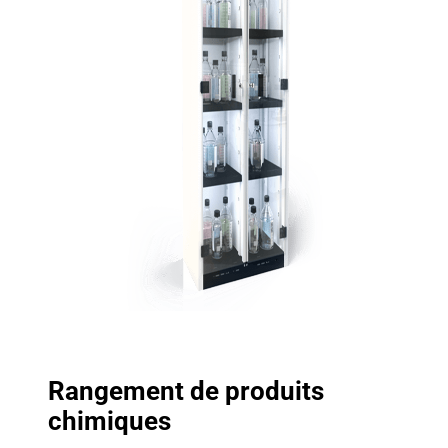
Rangement de produits
chimiques