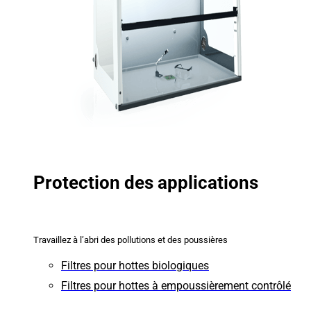
Protection des applications
Travaillez à l’abri des pollutions et des poussières
Filtres pour hottes biologiques
Filtres pour hottes à empoussièrement contrôlé