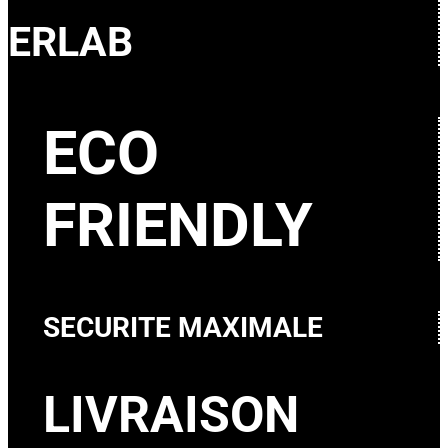
ERLAB
ECO
FRIENDLY
SECURITE MAXIMALE
LIVRAISON