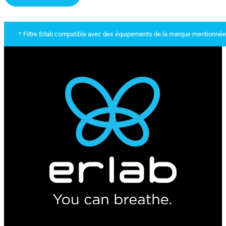
* Filtre Erlab compatible avec des équipements de la marque mentionnée