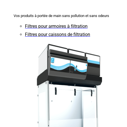
Vos produits à portée de main sans pollution et sans odeurs
Filtres pour armoires à filtration
Filtres pour caissons de filtration