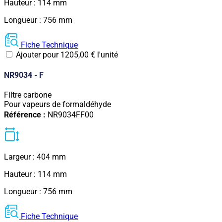
Hauteur : 114 mm
Longueur : 756 mm
Fiche Technique
Ajouter pour
1205,00
€
l'unité
NR9034 - F
Filtre carbone
Pour vapeurs de formaldéhyde
Référence :
NR9034FF00
Largeur : 404 mm
Hauteur : 114 mm
Longueur : 756 mm
Fiche Technique