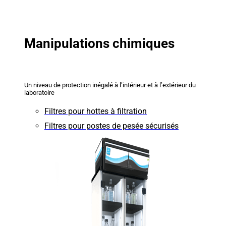
Manipulations chimiques
Un niveau de protection inégalé à l’intérieur et à l’extérieur du
laboratoire
Filtres pour hottes à filtration
Filtres pour postes de pesée sécurisés