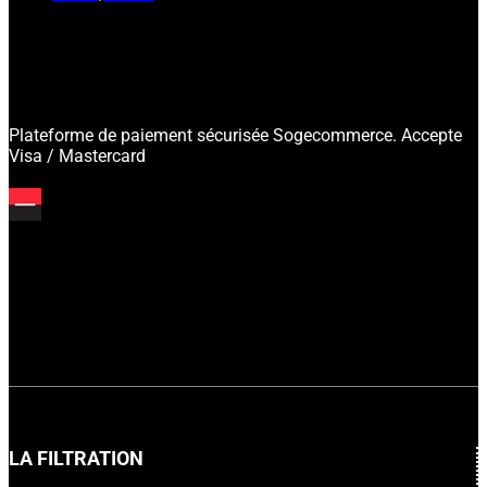
Plateforme de paiement sécurisée Sogecommerce. Accepte
Visa / Mastercard
LA FILTRATION