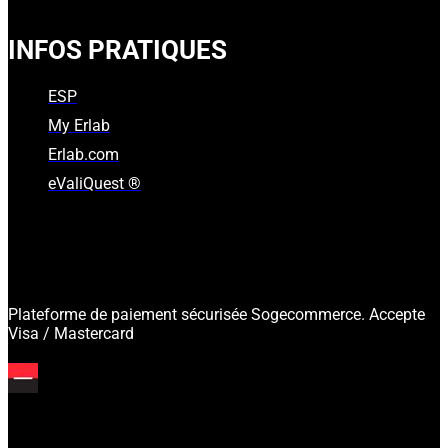
INFOS PRATIQUES
ESP
My Erlab
Erlab.com
eValiQuest ®
Plateforme de paiement sécurisée Sogecommerce. Accepte
Visa / Mastercard