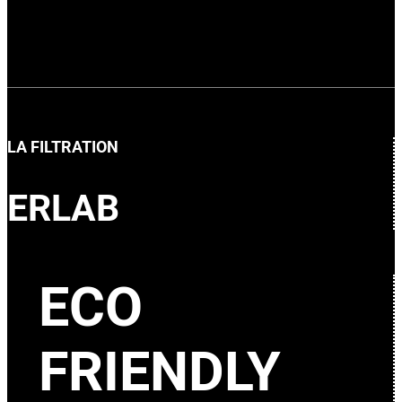
LA FILTRATION
ERLAB
ECO
FRIENDLY