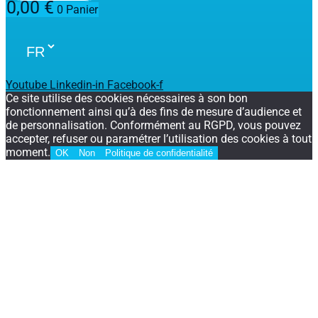
0,00
€
0
Panier
Youtube
Linkedin-in
Facebook-f
Ce site utilise des cookies nécessaires à son bon
fonctionnement ainsi qu’à des fins de mesure d’audience et
de personnalisation. Conformément au RGPD, vous pouvez
accepter, refuser ou paramétrer l’utilisation des cookies à tout
moment.
OK
Non
Politique de confidentialité