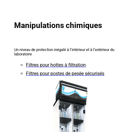
Manipulations chimiques
Un niveau de protection inégalé à l’intérieur et à l’extérieur du
laboratoire
Filtres pour hottes à filtration
Filtres pour postes de pesée sécurisés