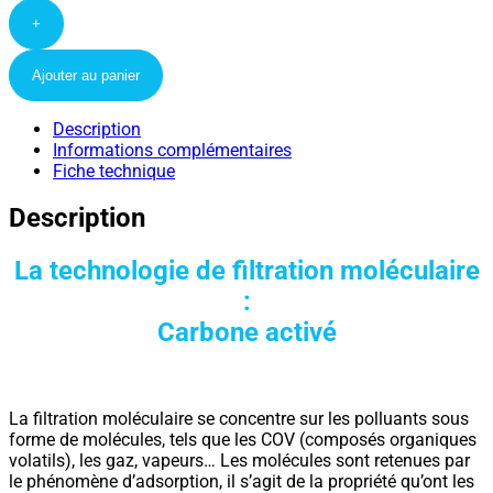
+
Ajouter au panier
Description
Informations complémentaires
Fiche technique
Description
La technologie de filtration moléculaire
:
Carbone activé
La filtration moléculaire se concentre sur les polluants sous
forme de molécules, tels que les COV (composés organiques
volatils), les gaz, vapeurs… Les molécules sont retenues par
le phénomène d’adsorption, il s’agit de la propriété qu’ont les