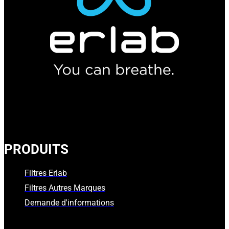
PRODUITS
Filtres Erlab
Filtres Autres Marques
Demande d'informations