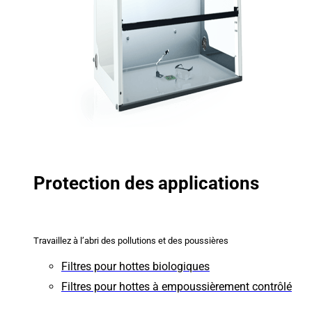
Protection des applications
Travaillez à l’abri des pollutions et des poussières
Filtres pour hottes biologiques
Filtres pour hottes à empoussièrement contrôlé