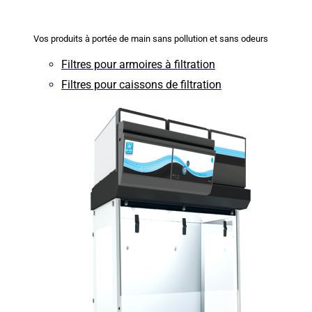
Vos produits à portée de main sans pollution et sans odeurs
Filtres pour armoires à filtration
Filtres pour caissons de filtration