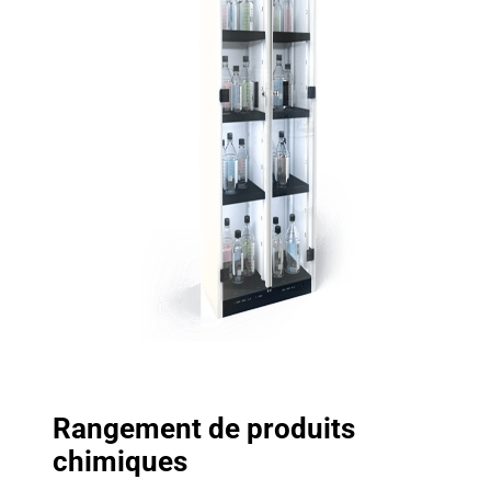
Rangement de produits
chimiques