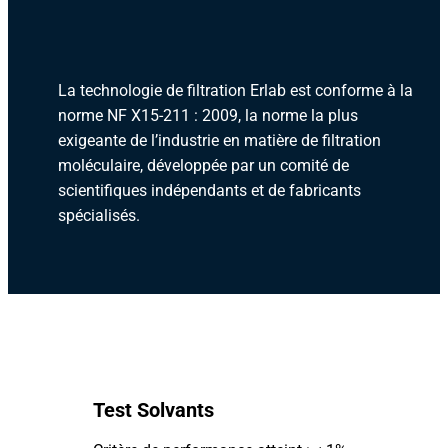
La technologie de filtration Erlab est conforme à la
norme NF X15-211 : 2009, la norme la plus
exigeante de l’industrie en matière de filtration
moléculaire, développée par un comité de
scientifiques indépendants et de fabricants
spécialisés.
Test Solvants