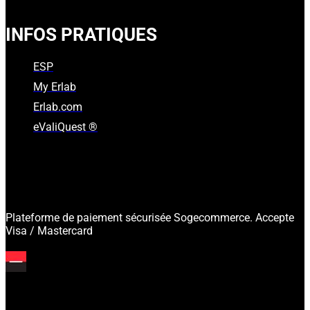
INFOS PRATIQUES
ESP
My Erlab
Erlab.com
eValiQuest ®
Plateforme de paiement sécurisée Sogecommerce. Accepte
Visa / Mastercard