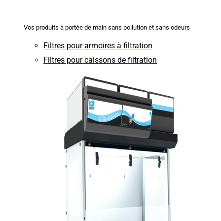
Vos produits à portée de main sans pollution et sans odeurs
Filtres pour armoires à filtration
Filtres pour caissons de filtration