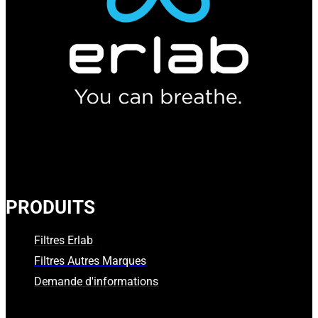
PRODUITS
Filtres Erlab
Filtres Autres Marques
Demande d'informations