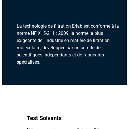
La technologie de filtration Erlab est conforme à la
norme NF X15-211 : 2009, la norme la plus
exigeante de l’industrie en matière de filtration
moléculaire, développée par un comité de
scientifiques indépendants et de fabricants
spécialisés.
Test Solvants