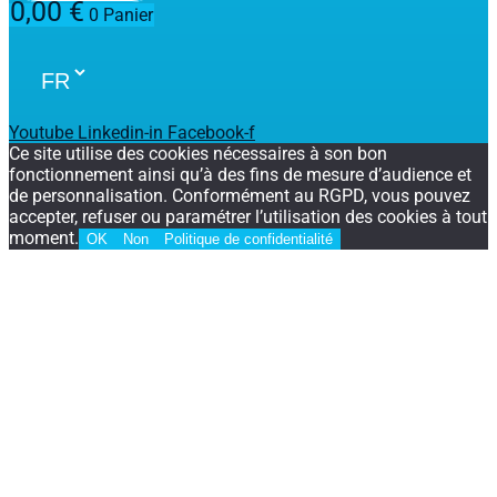
0,00
€
0
Panier
Youtube
Linkedin-in
Facebook-f
Ce site utilise des cookies nécessaires à son bon
fonctionnement ainsi qu’à des fins de mesure d’audience et
de personnalisation. Conformément au RGPD, vous pouvez
accepter, refuser ou paramétrer l’utilisation des cookies à tout
moment.
OK
Non
Politique de confidentialité