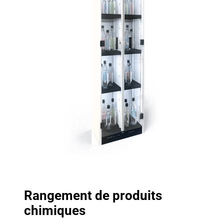
Rangement de produits
chimiques