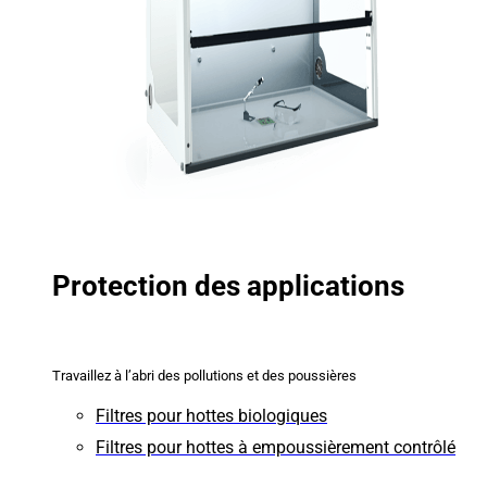
Protection des applications
Travaillez à l’abri des pollutions et des poussières
Filtres pour hottes biologiques
Filtres pour hottes à empoussièrement contrôlé