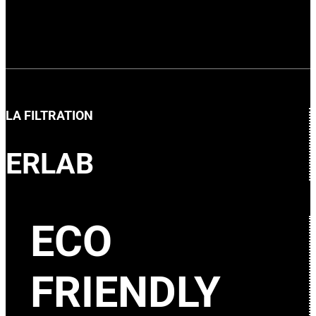
LA FILTRATION
ERLAB
ECO
FRIENDLY