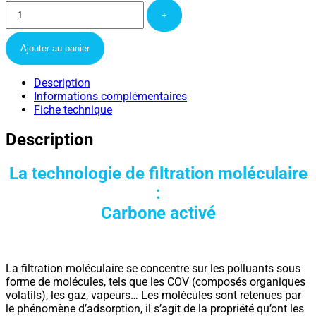
+
Ajouter au panier
Description
Informations complémentaires
Fiche technique
Description
La technologie de filtration moléculaire
:
Carbone activé
La filtration moléculaire se concentre sur les polluants sous
forme de molécules, tels que les COV (composés organiques
volatils), les gaz, vapeurs… Les molécules sont retenues par
le phénomène d’adsorption, il s’agit de la propriété qu’ont les