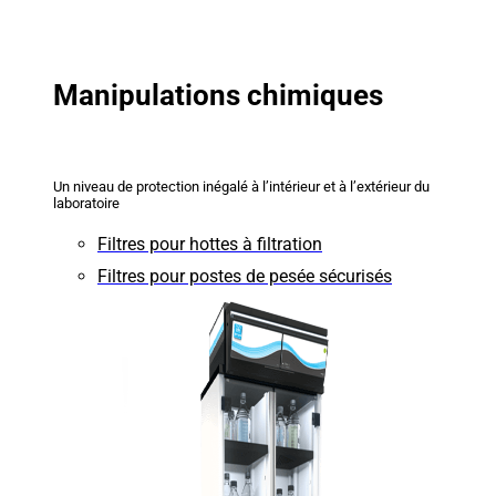
Manipulations chimiques
Un niveau de protection inégalé à l’intérieur et à l’extérieur du
laboratoire
Filtres pour hottes à filtration
Filtres pour postes de pesée sécurisés