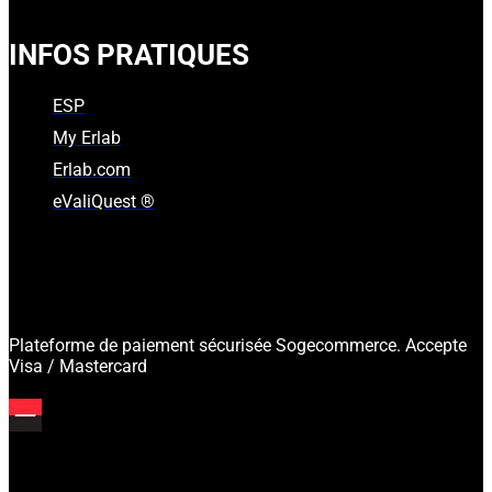
INFOS PRATIQUES
ESP
My Erlab
Erlab.com
eValiQuest ®
Plateforme de paiement sécurisée Sogecommerce. Accepte
Visa / Mastercard