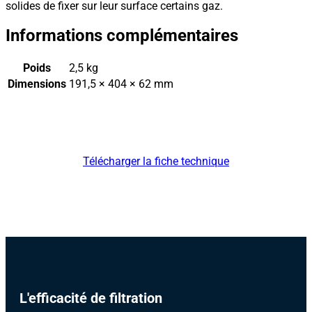
solides de fixer sur leur surface certains gaz.
Informations complémentaires
Poids
2,5 kg
Dimensions
191,5 × 404 × 62 mm
Télécharger la fiche technique
L'efficacité de filtration