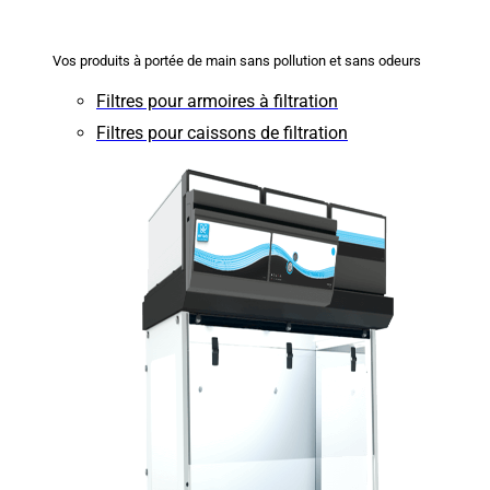
Vos produits à portée de main sans pollution et sans odeurs
Filtres pour armoires à filtration
Filtres pour caissons de filtration