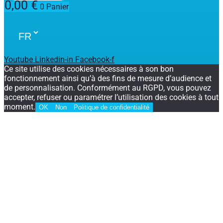
0,00
€
0
Panier
Youtube
Linkedin-in
Facebook-f
Ce site utilise des cookies nécessaires à son bon
fonctionnement ainsi qu’à des fins de mesure d’audience et
de personnalisation. Conformément au RGPD, vous pouvez
accepter, refuser ou paramétrer l’utilisation des cookies à tout
moment.
OK
Non
Politique de confidentialité