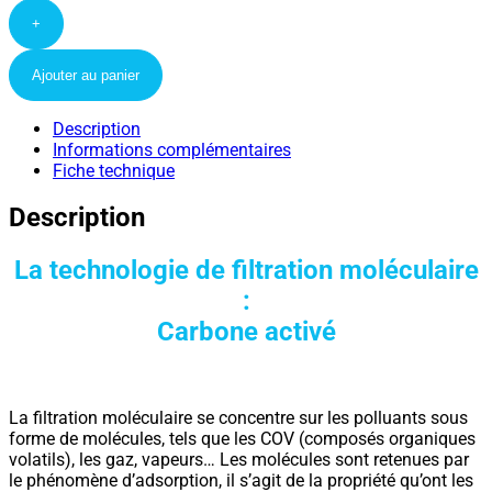
+
Ajouter au panier
Description
Informations complémentaires
Fiche technique
Description
La technologie de filtration moléculaire
:
Carbone activé
La filtration moléculaire se concentre sur les polluants sous
forme de molécules, tels que les COV (composés organiques
volatils), les gaz, vapeurs… Les molécules sont retenues par
le phénomène d’adsorption, il s’agit de la propriété qu’ont les