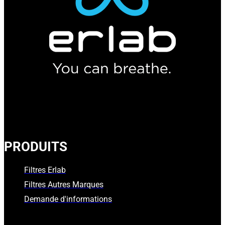
PRODUITS
Filtres Erlab
Filtres Autres Marques
Demande d'informations