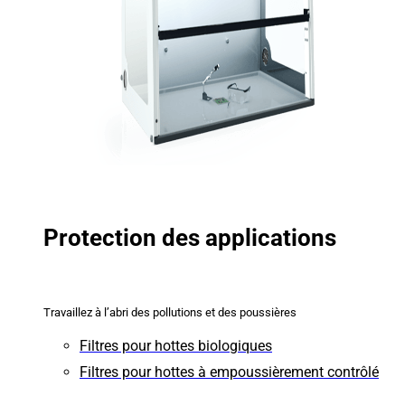
Protection des applications
Travaillez à l’abri des pollutions et des poussières
Filtres pour hottes biologiques
Filtres pour hottes à empoussièrement contrôlé