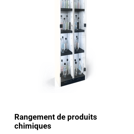
Rangement de produits
chimiques