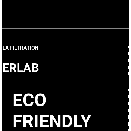
LA FILTRATION
ERLAB
ECO
FRIENDLY