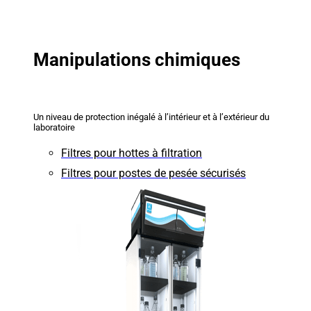
Manipulations chimiques
Un niveau de protection inégalé à l’intérieur et à l’extérieur du
laboratoire
Filtres pour hottes à filtration
Filtres pour postes de pesée sécurisés