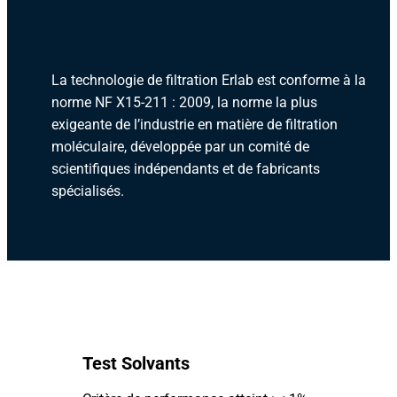
La technologie de filtration Erlab est conforme à la
norme NF X15-211 : 2009, la norme la plus
exigeante de l’industrie en matière de filtration
moléculaire, développée par un comité de
scientifiques indépendants et de fabricants
spécialisés.
Test Solvants