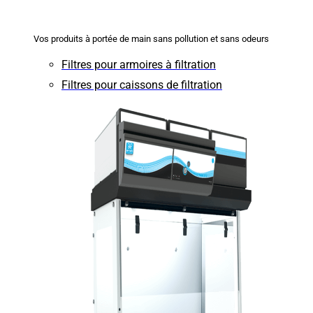
Vos produits à portée de main sans pollution et sans odeurs
Filtres pour armoires à filtration
Filtres pour caissons de filtration