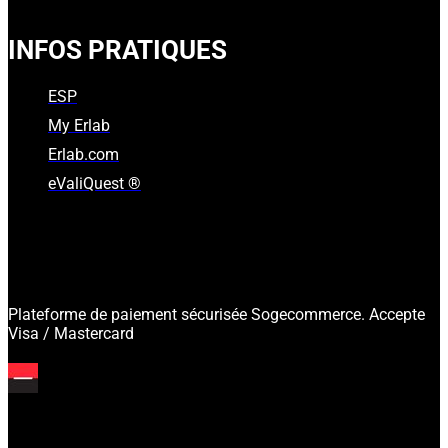
INFOS PRATIQUES
ESP
My Erlab
Erlab.com
eValiQuest ®
Plateforme de paiement sécurisée Sogecommerce. Accepte
Visa / Mastercard