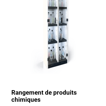
Rangement de produits
chimiques