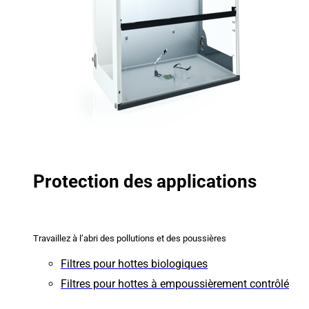
Protection des applications
Travaillez à l’abri des pollutions et des poussières
Filtres pour hottes biologiques
Filtres pour hottes à empoussièrement contrôlé