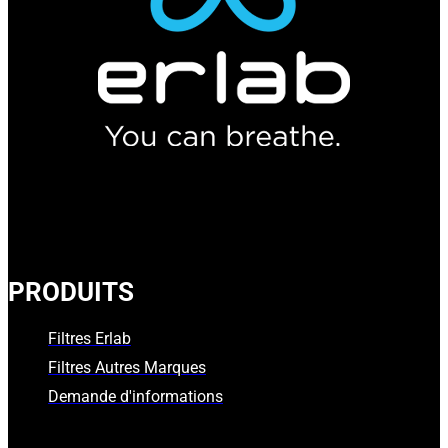
PRODUITS
Filtres Erlab
Filtres Autres Marques
Demande d'informations