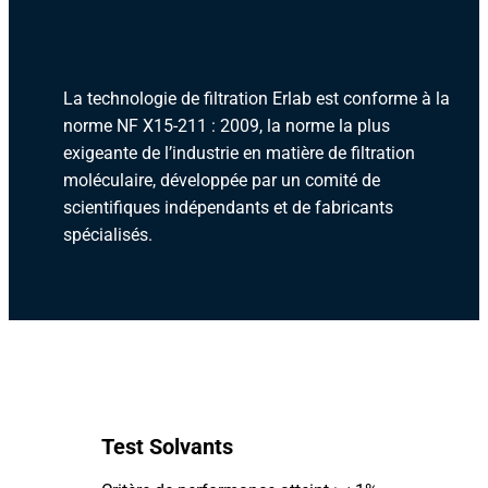
La technologie de filtration Erlab est conforme à la
norme NF X15-211 : 2009, la norme la plus
exigeante de l’industrie en matière de filtration
moléculaire, développée par un comité de
scientifiques indépendants et de fabricants
spécialisés.
Test Solvants