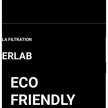
LA FILTRATION
ERLAB
ECO
FRIENDLY