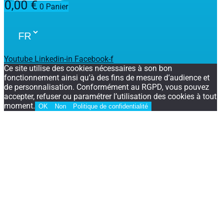
0,00
€
0
Panier
Youtube
Linkedin-in
Facebook-f
Ce site utilise des cookies nécessaires à son bon
fonctionnement ainsi qu’à des fins de mesure d’audience et
de personnalisation. Conformément au RGPD, vous pouvez
accepter, refuser ou paramétrer l’utilisation des cookies à tout
moment.
OK
Non
Politique de confidentialité