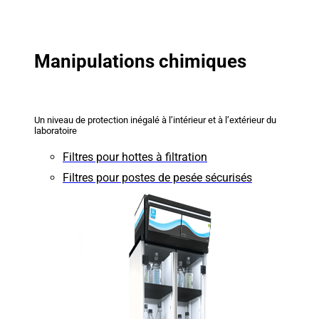
Manipulations chimiques
Un niveau de protection inégalé à l’intérieur et à l’extérieur du
laboratoire
Filtres pour hottes à filtration
Filtres pour postes de pesée sécurisés