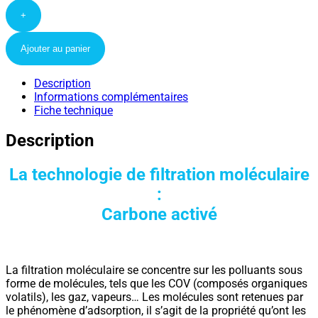
+
Ajouter au panier
Description
Informations complémentaires
Fiche technique
Description
La technologie de filtration moléculaire
:
Carbone activé
La filtration moléculaire se concentre sur les polluants sous
forme de molécules, tels que les COV (composés organiques
volatils), les gaz, vapeurs… Les molécules sont retenues par
le phénomène d’adsorption, il s’agit de la propriété qu’ont les