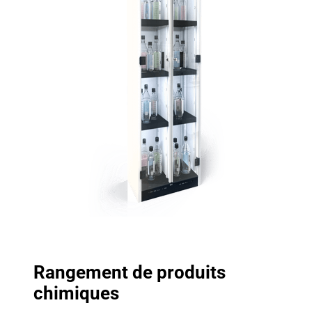
Rangement de produits
chimiques