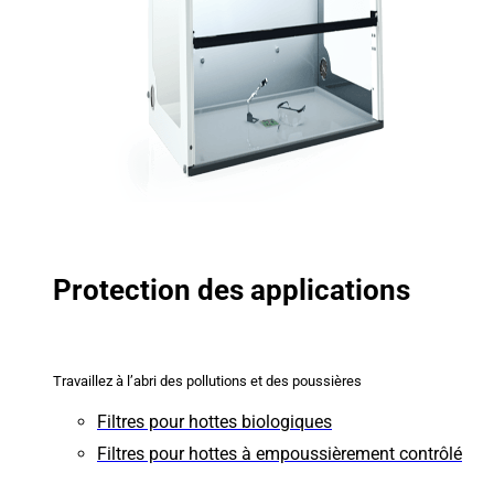
Protection des applications
Travaillez à l’abri des pollutions et des poussières
Filtres pour hottes biologiques
Filtres pour hottes à empoussièrement contrôlé