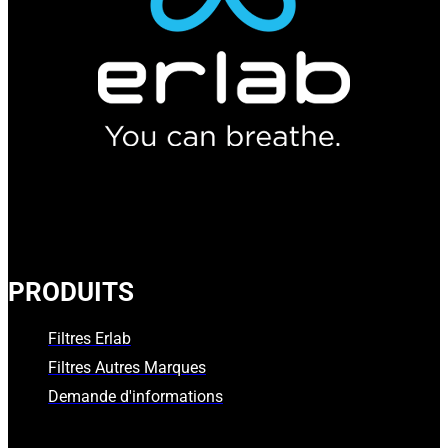
PRODUITS
Filtres Erlab
Filtres Autres Marques
Demande d'informations