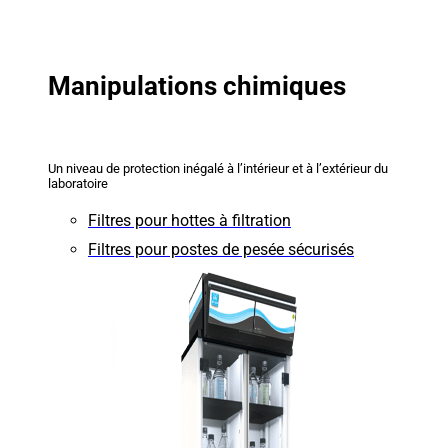
Manipulations chimiques
Un niveau de protection inégalé à l’intérieur et à l’extérieur du
laboratoire
Filtres pour hottes à filtration
Filtres pour postes de pesée sécurisés