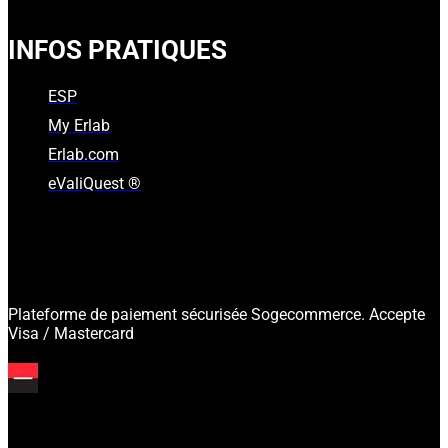
INFOS PRATIQUES
ESP
My Erlab
Erlab.com
eValiQuest ®
Plateforme de paiement sécurisée Sogecommerce. Accepte
Visa / Mastercard