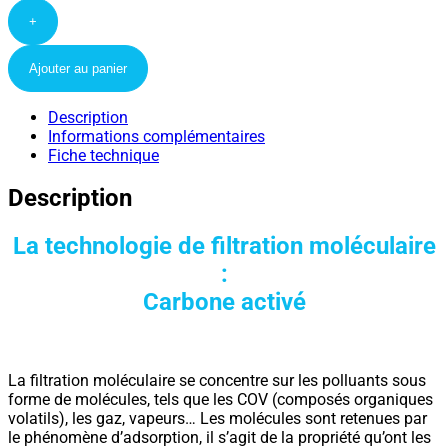
+
Ajouter au panier
Description
Informations complémentaires
Fiche technique
Description
La technologie de filtration moléculaire
:
Carbone activé
La filtration moléculaire se concentre sur les polluants sous
forme de molécules, tels que les COV (composés organiques
volatils), les gaz, vapeurs… Les molécules sont retenues par
le phénomène d’adsorption, il s’agit de la propriété qu’ont les