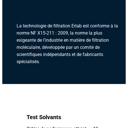
La technologie de filtration Erlab est conforme à la
norme NF X15-211 : 2009, la norme la plus
exigeante de l’industrie en matière de filtration
moléculaire, développée par un comité de
scientifiques indépendants et de fabricants
spécialisés.
Test Solvants