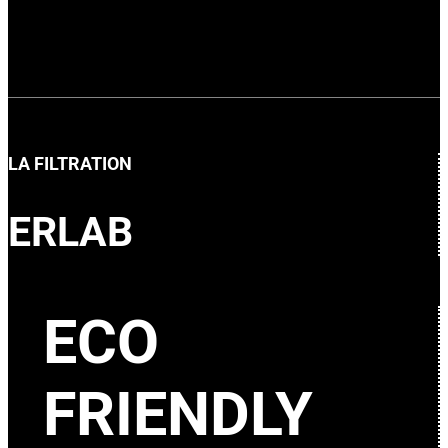
LA FILTRATION
ERLAB
ECO
FRIENDLY