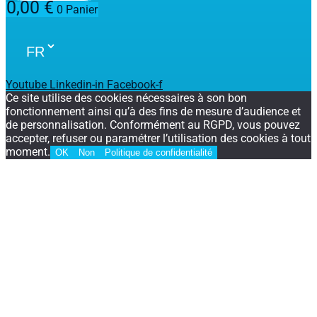
0,00
€
0
Panier
Youtube
Linkedin-in
Facebook-f
Ce site utilise des cookies nécessaires à son bon
fonctionnement ainsi qu’à des fins de mesure d’audience et
de personnalisation. Conformément au RGPD, vous pouvez
accepter, refuser ou paramétrer l’utilisation des cookies à tout
moment.
OK
Non
Politique de confidentialité