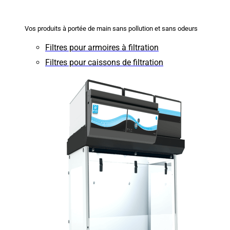
Vos produits à portée de main sans pollution et sans odeurs
Filtres pour armoires à filtration
Filtres pour caissons de filtration