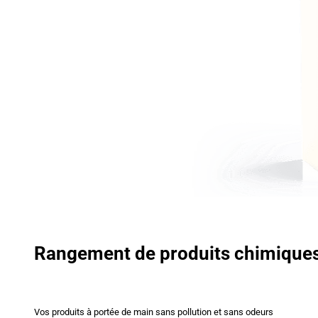
Rangement de produits chimique
Vos produits à portée de main sans pollution et sans odeurs