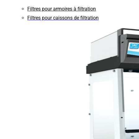
Filtres pour armoires à filtration
Filtres pour caissons de filtration