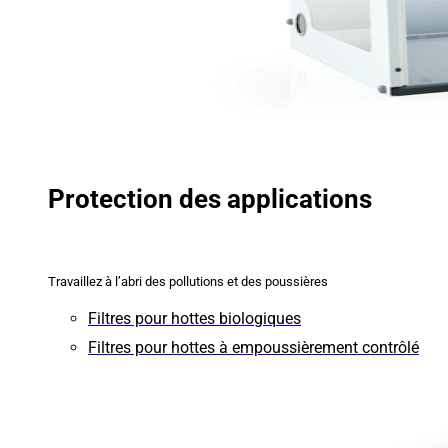
Protection des applications
Travaillez à l’abri des pollutions et des poussières
Filtres pour hottes biologiques
Filtres pour hottes à empoussièrement contrôlé