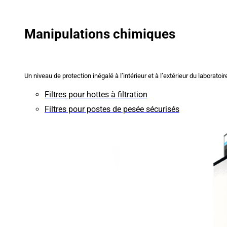
Manipulations chimiques
Un niveau de protection inégalé à l’intérieur et à l’extérieur du laboratoir
Filtres pour hottes à filtration
Filtres pour postes de pesée sécurisés