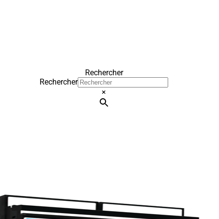
Rechercher
Rechercher
×