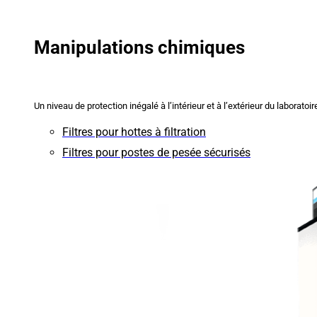
Manipulations chimiques
Un niveau de protection inégalé à l’intérieur et à l’extérieur du laboratoir
Filtres pour hottes à filtration
Filtres pour postes de pesée sécurisés