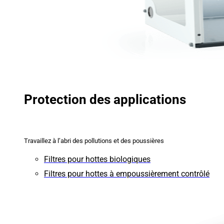
Protection des applications
Travaillez à l’abri des pollutions et des poussières
Filtres pour hottes biologiques
Filtres pour hottes à empoussièrement contrôlé