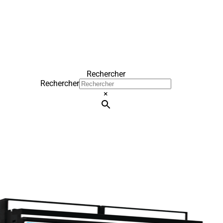
Rechercher
Rechercher
×