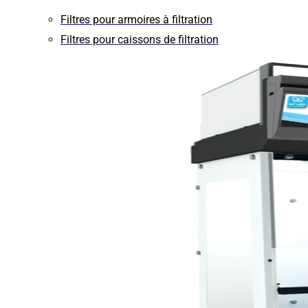
Filtres pour armoires à filtration
Filtres pour caissons de filtration