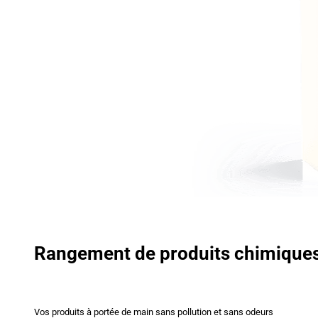
Rangement de produits chimique
Vos produits à portée de main sans pollution et sans odeurs