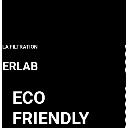
LA FILTRATION
ERLAB
ECO
FRIENDLY