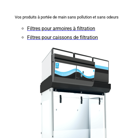
Vos produits à portée de main sans pollution et sans odeurs
Filtres pour armoires à filtration
Filtres pour caissons de filtration