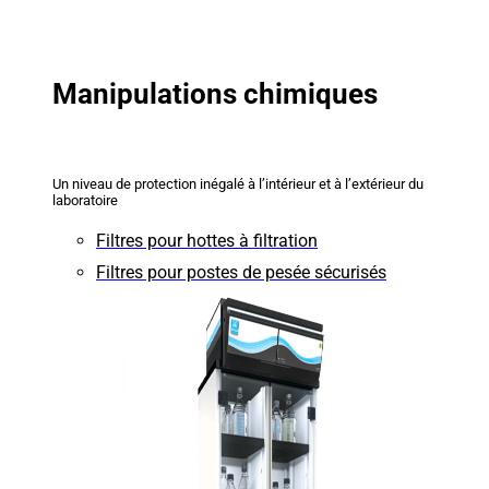
Manipulations chimiques
Un niveau de protection inégalé à l’intérieur et à l’extérieur du
laboratoire
Filtres pour hottes à filtration
Filtres pour postes de pesée sécurisés