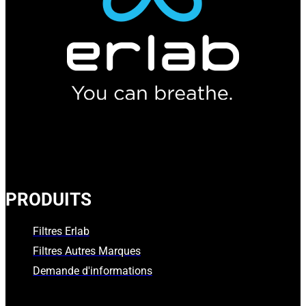
PRODUITS
Filtres Erlab
Filtres Autres Marques
Demande d'informations