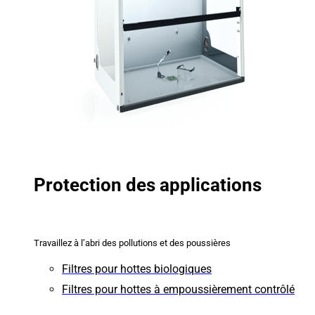
Protection des applications
Travaillez à l’abri des pollutions et des poussières
Filtres pour hottes biologiques
Filtres pour hottes à empoussièrement contrôlé