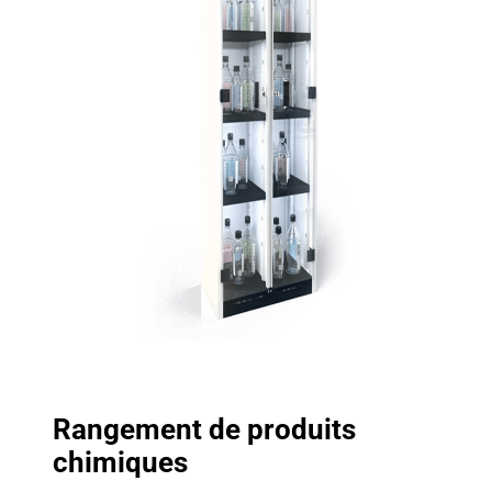
Rangement de produits
chimiques