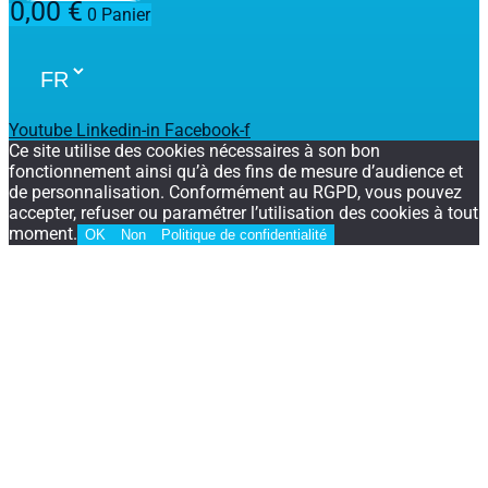
0,00
€
0
Panier
Youtube
Linkedin-in
Facebook-f
Ce site utilise des cookies nécessaires à son bon
fonctionnement ainsi qu’à des fins de mesure d’audience et
de personnalisation. Conformément au RGPD, vous pouvez
accepter, refuser ou paramétrer l’utilisation des cookies à tout
moment.
OK
Non
Politique de confidentialité