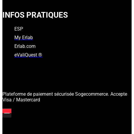
INFOS PRATIQUES
ESP
My Erlab
Erlab.com
eValiQuest ®
Plateforme de paiement sécurisée Sogecommerce. Accepte
Visa / Mastercard