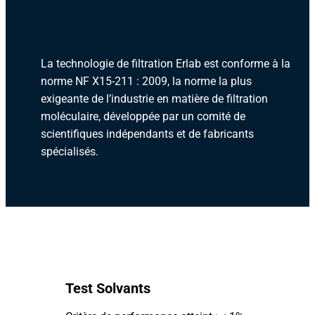
La technologie de filtration Erlab est conforme à la
norme NF X15-211 : 2009, la norme la plus
exigeante de l’industrie en matière de filtration
moléculaire, développée par un comité de
scientifiques indépendants et de fabricants
spécialisés.
Test Solvants