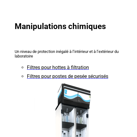
Manipulations chimiques
Un niveau de protection inégalé à l’intérieur et à l’extérieur du
laboratoire
Filtres pour hottes à filtration
Filtres pour postes de pesée sécurisés