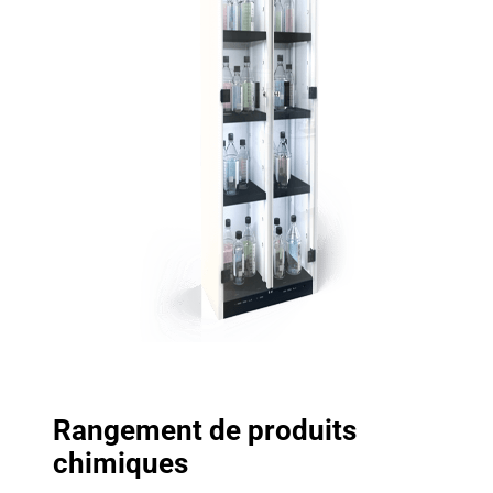
Rangement de produits
chimiques