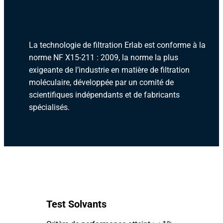
La technologie de filtration Erlab est conforme à la
norme NF X15-211 : 2009, la norme la plus
exigeante de l’industrie en matière de filtration
moléculaire, développée par un comité de
scientifiques indépendants et de fabricants
spécialisés.
Test Solvants