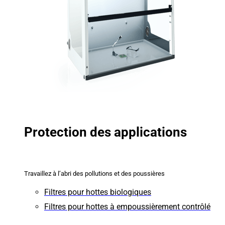
Protection des applications
Travaillez à l’abri des pollutions et des poussières
Filtres pour hottes biologiques
Filtres pour hottes à empoussièrement contrôlé