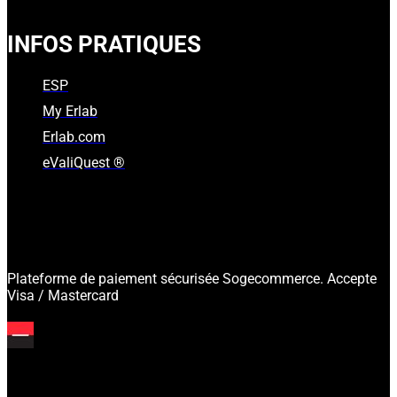
INFOS PRATIQUES
ESP
My Erlab
Erlab.com
eValiQuest ®
Plateforme de paiement sécurisée Sogecommerce. Accepte
Visa / Mastercard