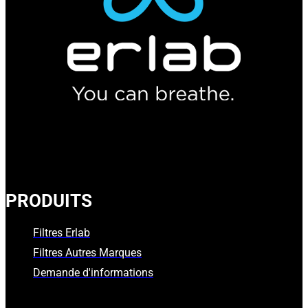
PRODUITS
Filtres Erlab
Filtres Autres Marques
Demande d'informations