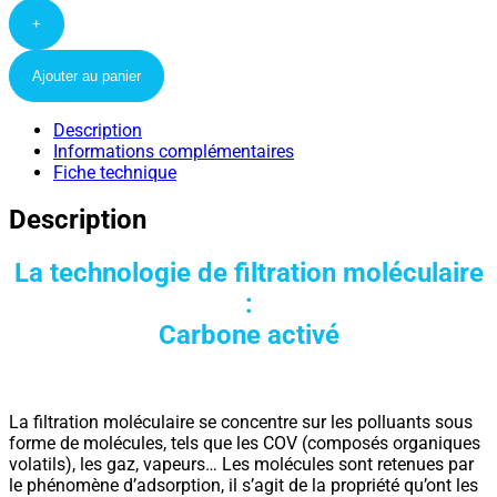
+
Ajouter au panier
Description
Informations complémentaires
Fiche technique
Description
La technologie de filtration moléculaire
:
Carbone activé
La filtration moléculaire se concentre sur les polluants sous
forme de molécules, tels que les COV (composés organiques
volatils), les gaz, vapeurs… Les molécules sont retenues par
le phénomène d’adsorption, il s’agit de la propriété qu’ont les