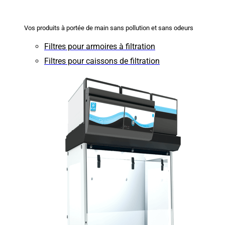
Vos produits à portée de main sans pollution et sans odeurs
Filtres pour armoires à filtration
Filtres pour caissons de filtration