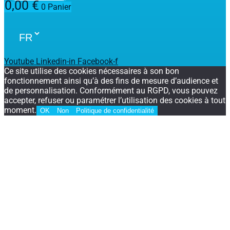
0,00
€
0
Panier
Youtube
Linkedin-in
Facebook-f
Ce site utilise des cookies nécessaires à son bon
fonctionnement ainsi qu’à des fins de mesure d’audience et
de personnalisation. Conformément au RGPD, vous pouvez
accepter, refuser ou paramétrer l’utilisation des cookies à tout
moment.
OK
Non
Politique de confidentialité