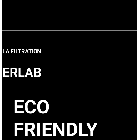
LA FILTRATION
ERLAB
ECO
FRIENDLY