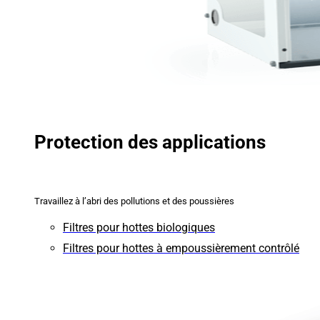
Protection des applications
Travaillez à l’abri des pollutions et des poussières
Filtres pour hottes biologiques
Filtres pour hottes à empoussièrement contrôlé