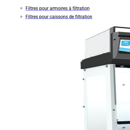
Filtres pour armoires à filtration
Filtres pour caissons de filtration