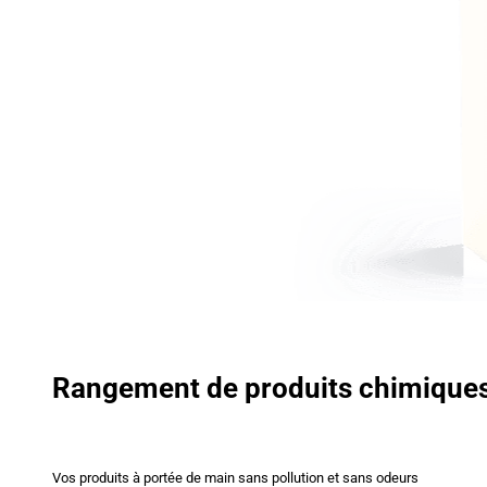
Rangement de produits chimique
Vos produits à portée de main sans pollution et sans odeurs