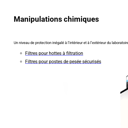
Manipulations chimiques
Un niveau de protection inégalé à l’intérieur et à l’extérieur du laboratoir
Filtres pour hottes à filtration
Filtres pour postes de pesée sécurisés