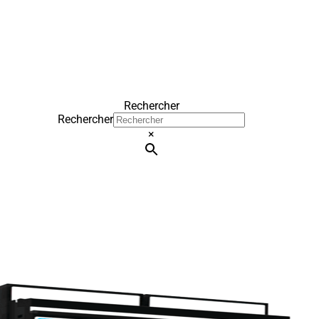
Rechercher
Rechercher
×