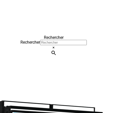
Rechercher
Rechercher
×