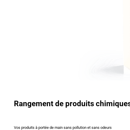
Rangement de produits chimique
Vos produits à portée de main sans pollution et sans odeurs