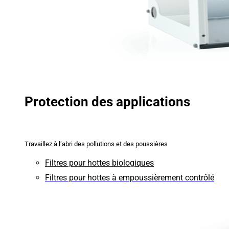
Protection des applications
Travaillez à l’abri des pollutions et des poussières
Filtres pour hottes biologiques
Filtres pour hottes à empoussièrement contrôlé