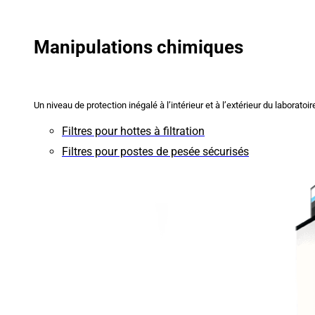
Manipulations chimiques
Un niveau de protection inégalé à l’intérieur et à l’extérieur du laboratoir
Filtres pour hottes à filtration
Filtres pour postes de pesée sécurisés