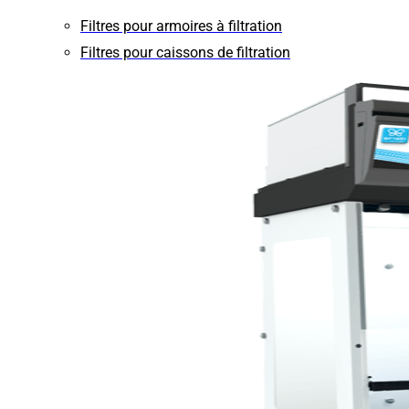
Filtres pour armoires à filtration
Filtres pour caissons de filtration