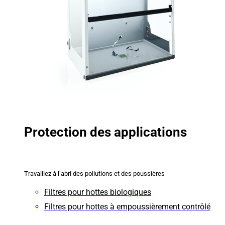
Protection des applications
Travaillez à l’abri des pollutions et des poussières
Filtres pour hottes biologiques
Filtres pour hottes à empoussièrement contrôlé