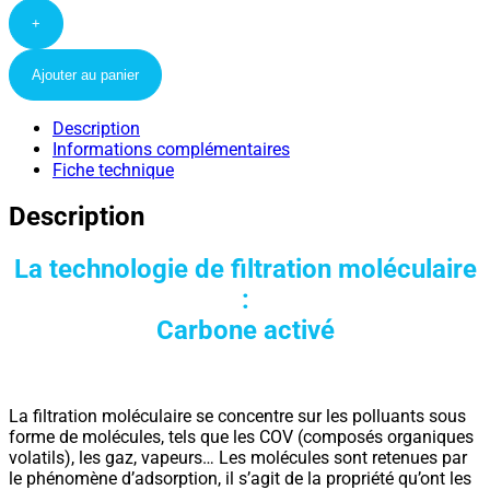
+
Ajouter au panier
Description
Informations complémentaires
Fiche technique
Description
La technologie de filtration moléculaire
:
Carbone activé
La filtration moléculaire se concentre sur les polluants sous
forme de molécules, tels que les COV (composés organiques
volatils), les gaz, vapeurs… Les molécules sont retenues par
le phénomène d’adsorption, il s’agit de la propriété qu’ont les