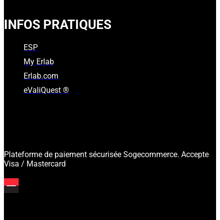
INFOS PRATIQUES
ESP
My Erlab
Erlab.com
eValiQuest ®
Plateforme de paiement sécurisée Sogecommerce. Accepte
Visa / Mastercard