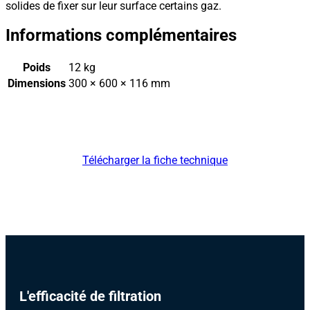
solides de fixer sur leur surface certains gaz.
Informations complémentaires
Poids
12 kg
Dimensions
300 × 600 × 116 mm
Télécharger la fiche technique
L'efficacité de filtration