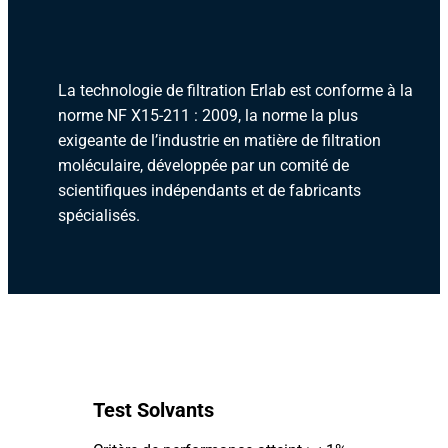
La technologie de filtration Erlab est conforme à la
norme NF X15-211 : 2009, la norme la plus
exigeante de l’industrie en matière de filtration
moléculaire, développée par un comité de
scientifiques indépendants et de fabricants
spécialisés.
Test Solvants