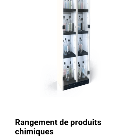
Rangement de produits
chimiques