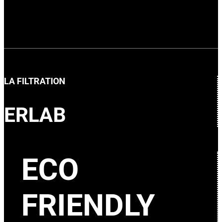
LA FILTRATION
ERLAB
ECO
FRIENDLY