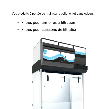
Vos produits à portée de main sans pollution et sans odeurs
Filtres pour armoires à filtration
Filtres pour caissons de filtration