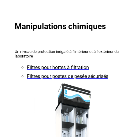
Manipulations chimiques
Un niveau de protection inégalé à l’intérieur et à l’extérieur du
laboratoire
Filtres pour hottes à filtration
Filtres pour postes de pesée sécurisés