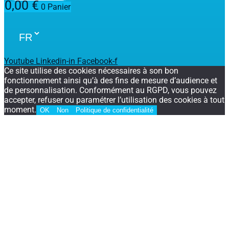
0,00
€
0
Panier
Youtube
Linkedin-in
Facebook-f
Ce site utilise des cookies nécessaires à son bon
fonctionnement ainsi qu’à des fins de mesure d’audience et
de personnalisation. Conformément au RGPD, vous pouvez
accepter, refuser ou paramétrer l’utilisation des cookies à tout
moment.
OK
Non
Politique de confidentialité