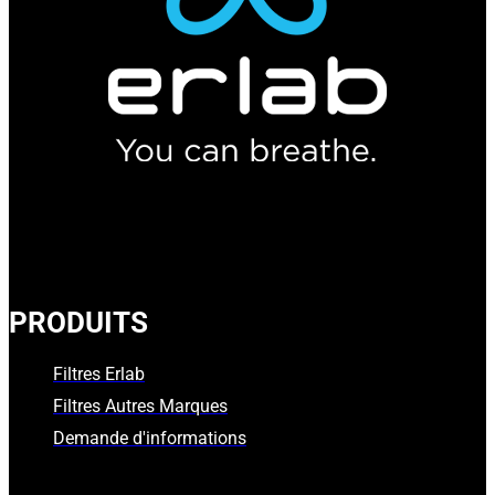
PRODUITS
Filtres Erlab
Filtres Autres Marques
Demande d'informations