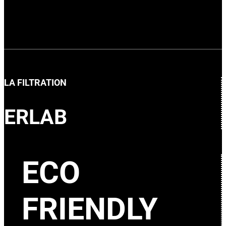
LA FILTRATION
ERLAB
ECO
FRIENDLY