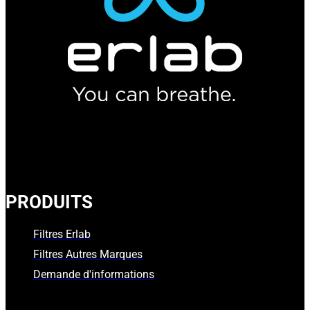
PRODUITS
Filtres Erlab
Filtres Autres Marques
Demande d'informations