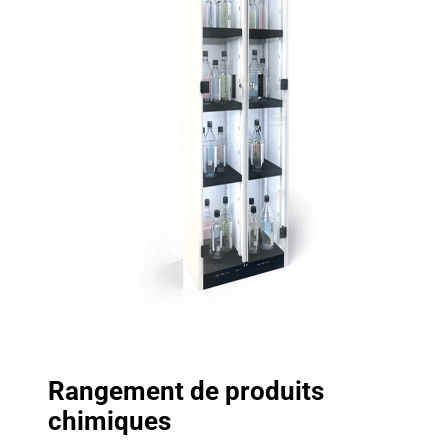
Rangement de produits
chimiques