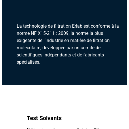
La technologie de filtration Erlab est conforme à la
norme NF X15-211 : 2009, la norme la plus
exigeante de l’industrie en matière de filtration
moléculaire, développée par un comité de
scientifiques indépendants et de fabricants
spécialisés.
Test Solvants