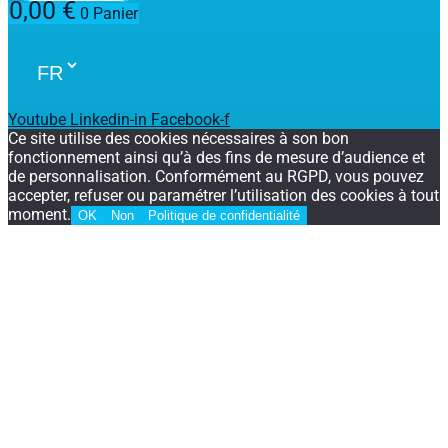
0,00
€
0
Panier
Youtube
Linkedin-in
Facebook-f
Ce site utilise des cookies nécessaires à son bon
fonctionnement ainsi qu’à des fins de mesure d’audience et
de personnalisation. Conformément au RGPD, vous pouvez
accepter, refuser ou paramétrer l’utilisation des cookies à tout
moment.
OK
Non
Politique de confidentialité