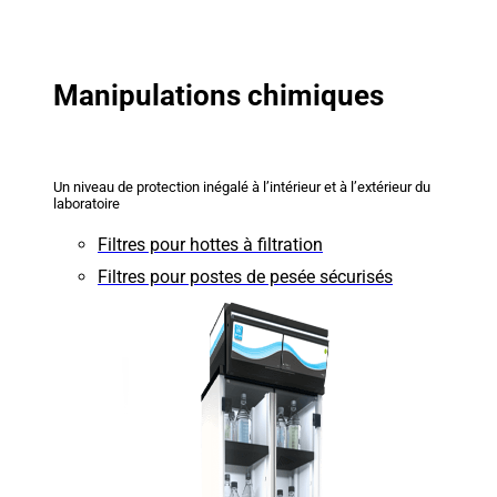
Manipulations chimiques
Un niveau de protection inégalé à l’intérieur et à l’extérieur du
laboratoire
Filtres pour hottes à filtration
Filtres pour postes de pesée sécurisés