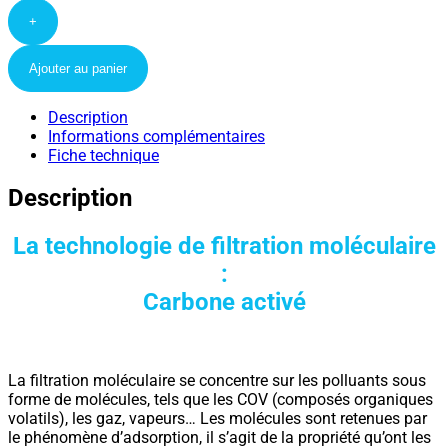
+
Ajouter au panier
Description
Informations complémentaires
Fiche technique
Description
La technologie de filtration moléculaire
:
Carbone activé
La filtration moléculaire se concentre sur les polluants sous
forme de molécules, tels que les COV (composés organiques
volatils), les gaz, vapeurs… Les molécules sont retenues par
le phénomène d’adsorption, il s’agit de la propriété qu’ont les