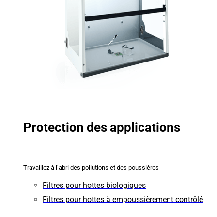
Protection des applications
Travaillez à l’abri des pollutions et des poussières
Filtres pour hottes biologiques
Filtres pour hottes à empoussièrement contrôlé