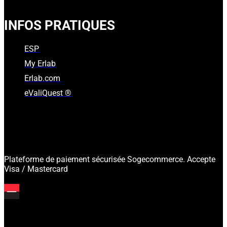
INFOS PRATIQUES
ESP
My Erlab
Erlab.com
eValiQuest ®
Plateforme de paiement sécurisée Sogecommerce. Accepte
Visa / Mastercard