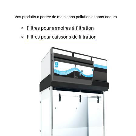
Vos produits à portée de main sans pollution et sans odeurs
Filtres pour armoires à filtration
Filtres pour caissons de filtration