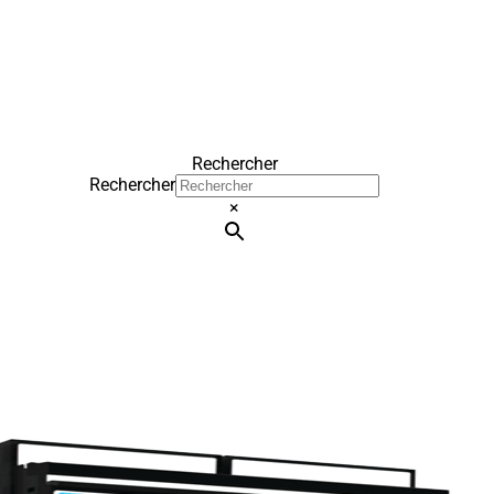
Rechercher
Rechercher
×