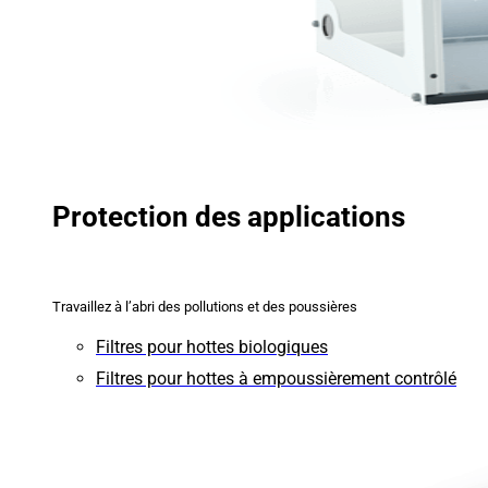
Protection des applications
Travaillez à l’abri des pollutions et des poussières
Filtres pour hottes biologiques
Filtres pour hottes à empoussièrement contrôlé