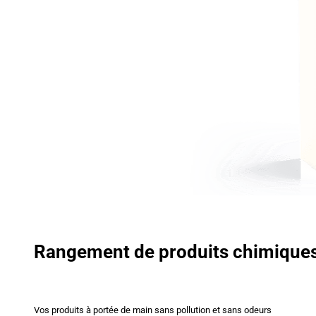
Rangement de produits chimique
Vos produits à portée de main sans pollution et sans odeurs