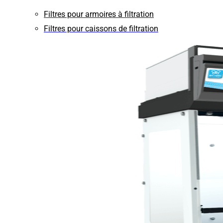
Filtres pour armoires à filtration
Filtres pour caissons de filtration