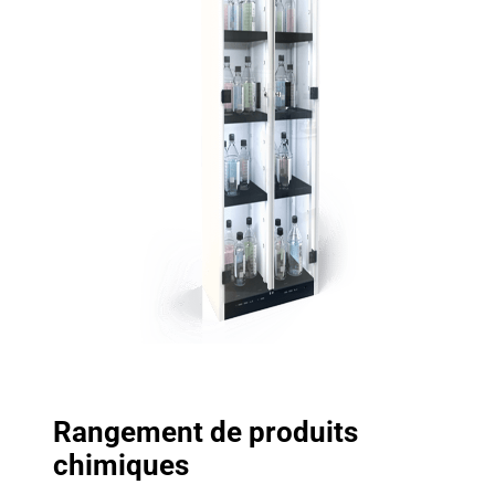
Rangement de produits
chimiques