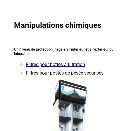
Manipulations chimiques
Un niveau de protection inégalé à l’intérieur et à l’extérieur du
laboratoire
Filtres pour hottes à filtration
Filtres pour postes de pesée sécurisés