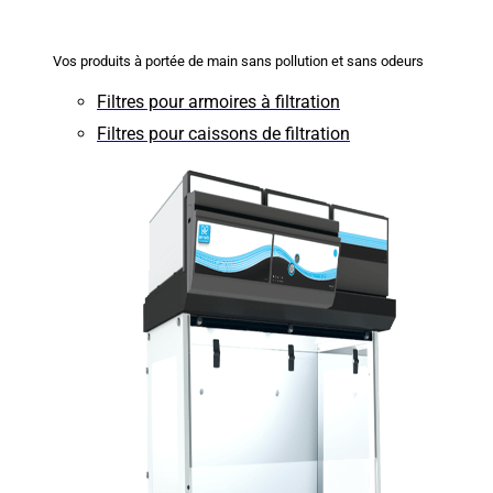
Vos produits à portée de main sans pollution et sans odeurs
Filtres pour armoires à filtration
Filtres pour caissons de filtration