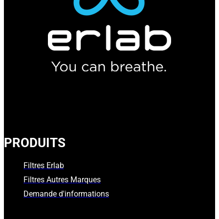
PRODUITS
Filtres Erlab
Filtres Autres Marques
Demande d'informations