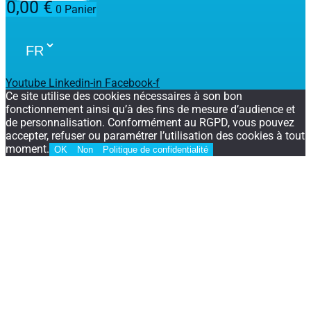
0,00
€
0
Panier
Youtube
Linkedin-in
Facebook-f
Ce site utilise des cookies nécessaires à son bon
fonctionnement ainsi qu’à des fins de mesure d’audience et
de personnalisation. Conformément au RGPD, vous pouvez
accepter, refuser ou paramétrer l’utilisation des cookies à tout
moment.
OK
Non
Politique de confidentialité