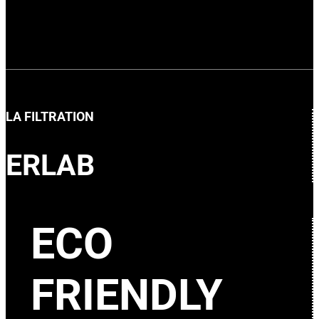
LA FILTRATION
ERLAB
ECO
FRIENDLY