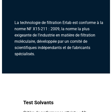
La technologie de filtration Erlab est conforme à la
norme NF X15-211 : 2009, la norme la plus
exigeante de l’industrie en matière de filtration
moléculaire, développée par un comité de
scientifiques indépendants et de fabricants
spécialisés.
Test Solvants