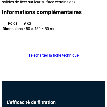
solides de fixer sur leur surface certains gaz.
Informations complémentaires
Poids
9 kg
Dimensions
450 × 450 × 50 mm
Télécharger la fiche technique
L'efficacité de filtration