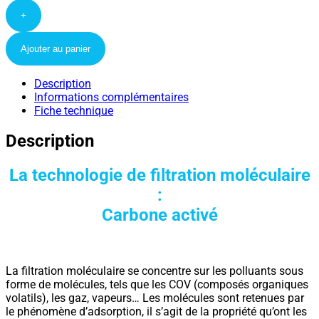
+
Ajouter au panier
Description
Informations complémentaires
Fiche technique
Description
La technologie de filtration moléculaire
:
Carbone activé
La filtration moléculaire se concentre sur les polluants sous
forme de molécules, tels que les COV (composés organiques
volatils), les gaz, vapeurs… Les molécules sont retenues par
le phénomène d’adsorption, il s’agit de la propriété qu’ont les