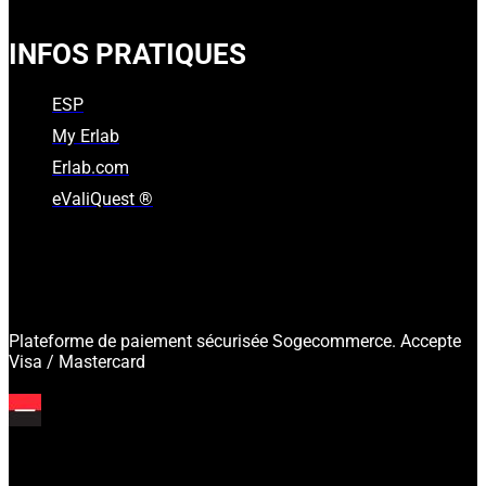
INFOS PRATIQUES
ESP
My Erlab
Erlab.com
eValiQuest ®
Plateforme de paiement sécurisée Sogecommerce. Accepte
Visa / Mastercard