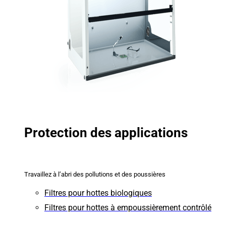
Protection des applications
Travaillez à l’abri des pollutions et des poussières
Filtres pour hottes biologiques
Filtres pour hottes à empoussièrement contrôlé