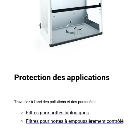
Protection des applications
Travaillez à l’abri des pollutions et des poussières
Filtres pour hottes biologiques
Filtres pour hottes à empoussièrement contrôlé