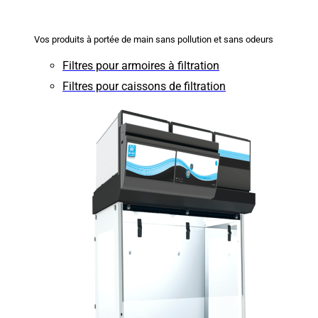
Vos produits à portée de main sans pollution et sans odeurs
Filtres pour armoires à filtration
Filtres pour caissons de filtration