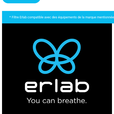
* Filtre Erlab compatible avec des équipements de la marque mentionnée