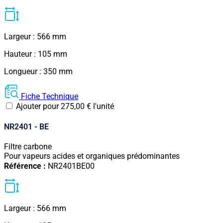
Largeur : 566 mm
Hauteur : 105 mm
Longueur : 350 mm
Fiche Technique
Ajouter pour
275,00
€
l'unité
NR2401 - BE
Filtre carbone
Pour vapeurs acides et organiques prédominantes
Référence :
NR2401BE00
Largeur : 566 mm