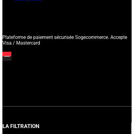
Plateforme de paiement sécurisée Sogecommerce. Accepte
Visa / Mastercard
LA FILTRATION