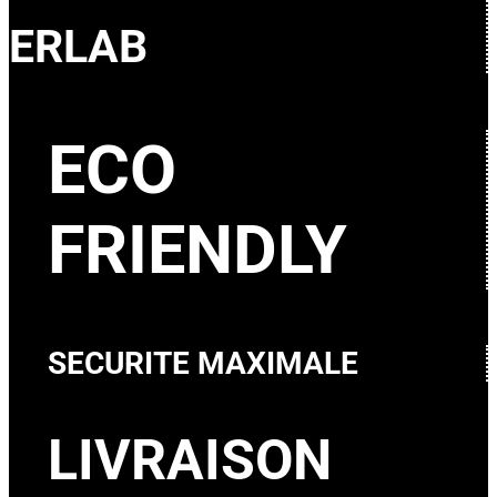
ERLAB
ECO
FRIENDLY
SECURITE MAXIMALE
LIVRAISON