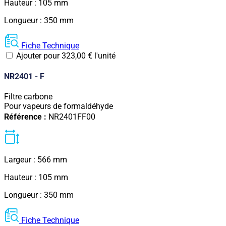
Hauteur : 105 mm
Longueur : 350 mm
Fiche Technique
Ajouter pour
323,00
€
l'unité
NR2401 - F
Filtre carbone
Pour vapeurs de formaldéhyde
Référence :
NR2401FF00
Largeur : 566 mm
Hauteur : 105 mm
Longueur : 350 mm
Fiche Technique