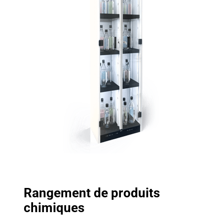
Rangement de produits
chimiques