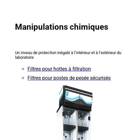
Manipulations chimiques
Un niveau de protection inégalé à l’intérieur et à l’extérieur du
laboratoire
Filtres pour hottes à filtration
Filtres pour postes de pesée sécurisés