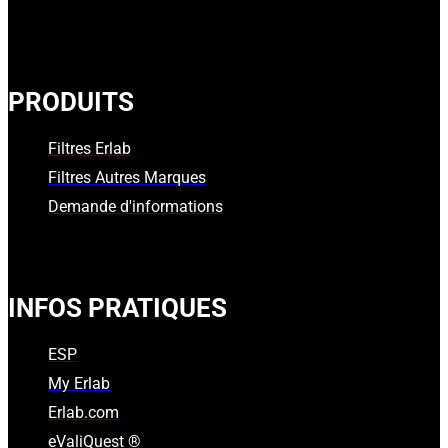
PRODUITS
Filtres Erlab
Filtres Autres Marques
Demande d'informations
INFOS PRATIQUES
ESP
My Erlab
Erlab.com
eValiQuest ®