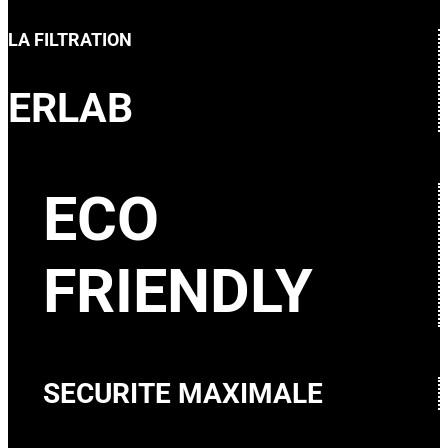
LA FILTRATION
ERLAB
ECO
FRIENDLY
SECURITE MAXIMALE