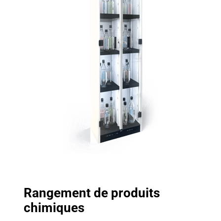
Rangement de produits
chimiques