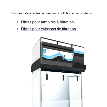
Vos produits à portée de main sans pollution et sans odeurs
Filtres pour armoires à filtration
Filtres pour caissons de filtration