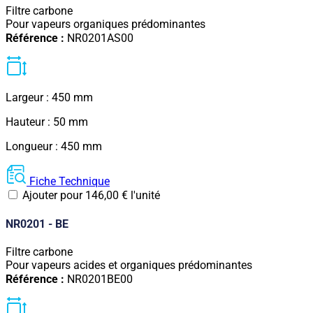
Filtre carbone
Pour vapeurs organiques prédominantes
Référence :
NR0201AS00
Largeur : 450 mm
Hauteur : 50 mm
Longueur : 450 mm
Fiche Technique
Ajouter pour
146,00
€
l'unité
NR0201 - BE
Filtre carbone
Pour vapeurs acides et organiques prédominantes
Référence :
NR0201BE00