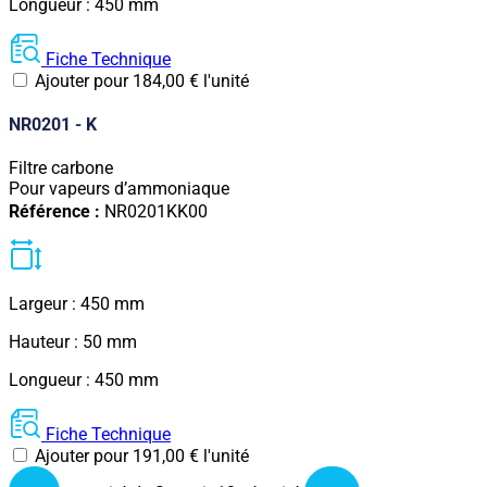
Longueur : 450 mm
Fiche Technique
Ajouter pour
184,00
€
l'unité
NR0201 - K
Filtre carbone
Pour vapeurs d’ammoniaque
Référence :
NR0201KK00
Largeur : 450 mm
Hauteur : 50 mm
Longueur : 450 mm
Fiche Technique
Ajouter pour
191,00
€
l'unité