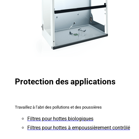
Protection des applications
Travaillez à l’abri des pollutions et des poussières
Filtres pour hottes biologiques
Filtres pour hottes à empoussièrement contrôlé