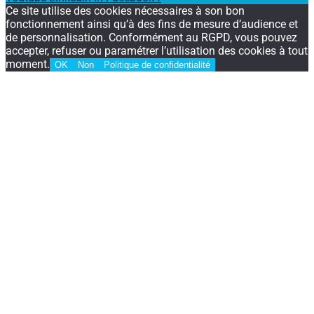
Ce site utilise des cookies nécessaires à son bon
fonctionnement ainsi qu’à des fins de mesure d’audience et
de personnalisation. Conformément au RGPD, vous pouvez
accepter, refuser ou paramétrer l’utilisation des cookies à tout
moment.
OK
Non
Politique de confidentialité