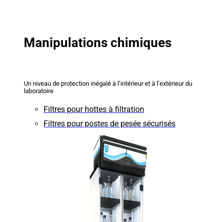
Manipulations chimiques
Un niveau de protection inégalé à l’intérieur et à l’extérieur du
laboratoire
Filtres pour hottes à filtration
Filtres pour postes de pesée sécurisés