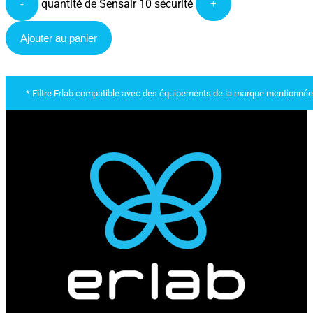
quantité de Sensair 10 sécurité
-
+
Ajouter au panier
* Filtre Erlab compatible avec des équipements de la marque mentionnée