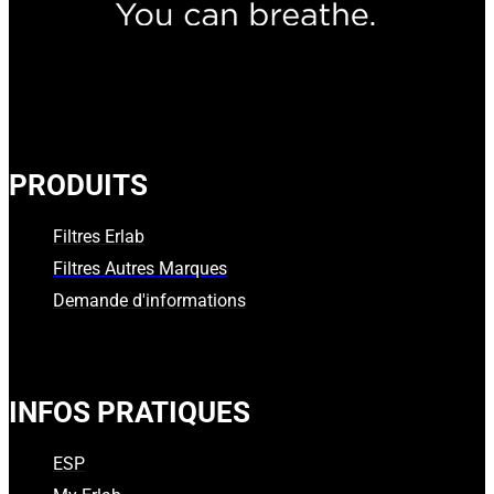
PRODUITS
Filtres Erlab
Filtres Autres Marques
Demande d'informations
INFOS PRATIQUES
ESP