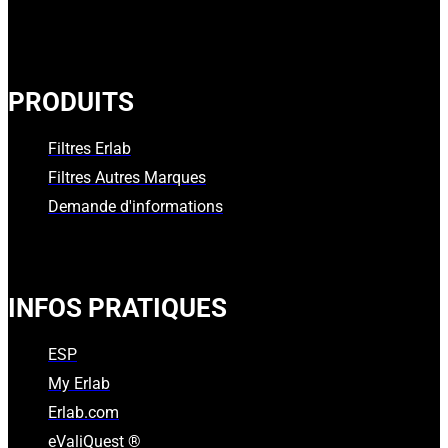
PRODUITS
Filtres Erlab
Filtres Autres Marques
Demande d'informations
INFOS PRATIQUES
ESP
My Erlab
Erlab.com
eValiQuest ®