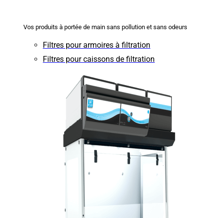
Vos produits à portée de main sans pollution et sans odeurs
Filtres pour armoires à filtration
Filtres pour caissons de filtration