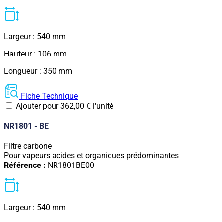
Largeur : 540 mm
Hauteur : 106 mm
Longueur : 350 mm
Fiche Technique
Ajouter pour
362,00
€
l'unité
NR1801 - BE
Filtre carbone
Pour vapeurs acides et organiques prédominantes
Référence :
NR1801BE00
Largeur : 540 mm