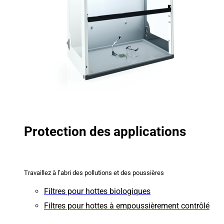
Protection des applications
Travaillez à l’abri des pollutions et des poussières
Filtres pour hottes biologiques
Filtres pour hottes à empoussièrement contrôlé