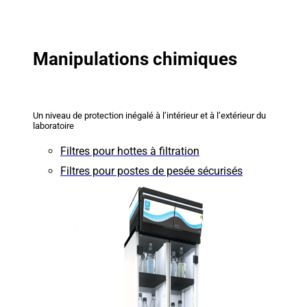
Manipulations chimiques
Un niveau de protection inégalé à l’intérieur et à l’extérieur du
laboratoire
Filtres pour hottes à filtration
Filtres pour postes de pesée sécurisés