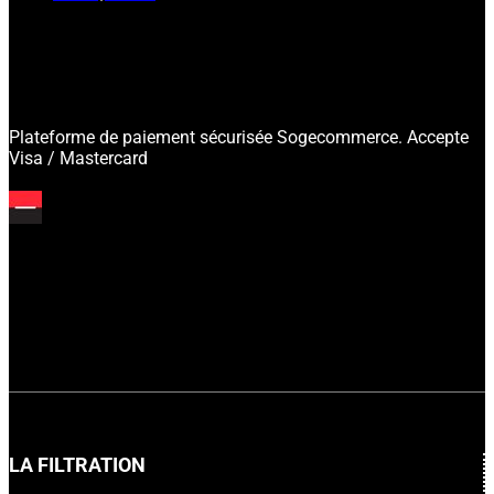
Plateforme de paiement sécurisée Sogecommerce. Accepte
Visa / Mastercard
LA FILTRATION