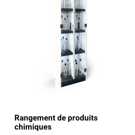
Rangement de produits
chimiques