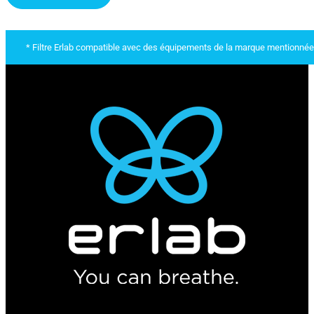
* Filtre Erlab compatible avec des équipements de la marque mentionnée