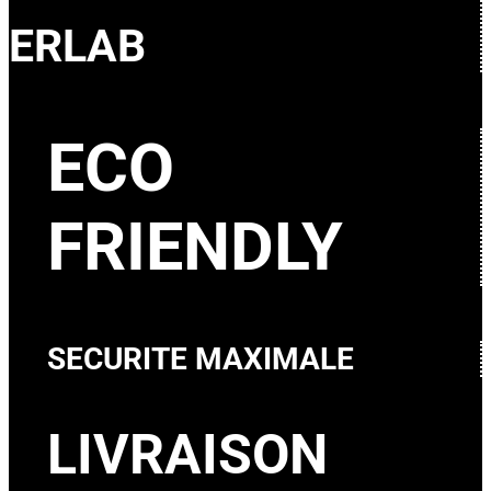
ERLAB
ECO
FRIENDLY
SECURITE MAXIMALE
LIVRAISON