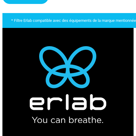
* Filtre Erlab compatible avec des équipements de la marque mentionnée