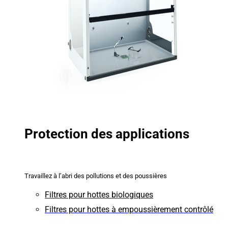
Protection des applications
Travaillez à l’abri des pollutions et des poussières
Filtres pour hottes biologiques
Filtres pour hottes à empoussièrement contrôlé