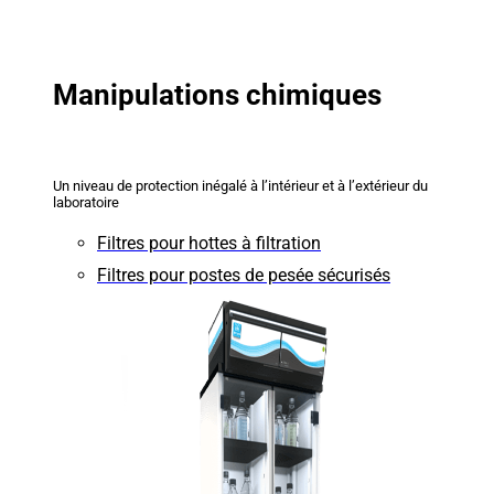
Manipulations chimiques
Un niveau de protection inégalé à l’intérieur et à l’extérieur du
laboratoire
Filtres pour hottes à filtration
Filtres pour postes de pesée sécurisés