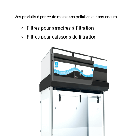
Vos produits à portée de main sans pollution et sans odeurs
Filtres pour armoires à filtration
Filtres pour caissons de filtration