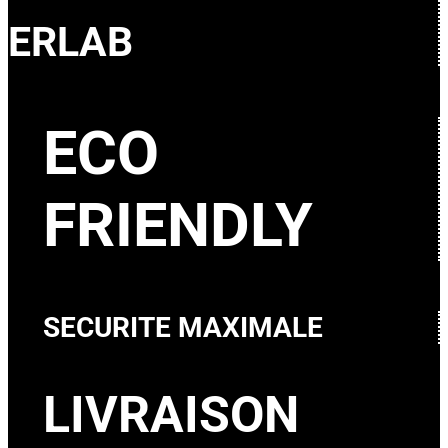
ERLAB
ECO
FRIENDLY
SECURITE MAXIMALE
LIVRAISON