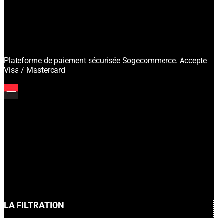
Plateforme de paiement sécurisée Sogecommerce. Accepte
Visa / Mastercard
LA FILTRATION