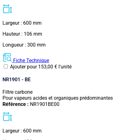
Largeur : 600 mm
Hauteur : 106 mm
Longueur : 300 mm
Fiche Technique
Ajouter pour
153,00
€
l'unité
NR1901 - BE
Filtre carbone
Pour vapeurs acides et organiques prédominantes
Référence :
NR1901BE00
Largeur : 600 mm