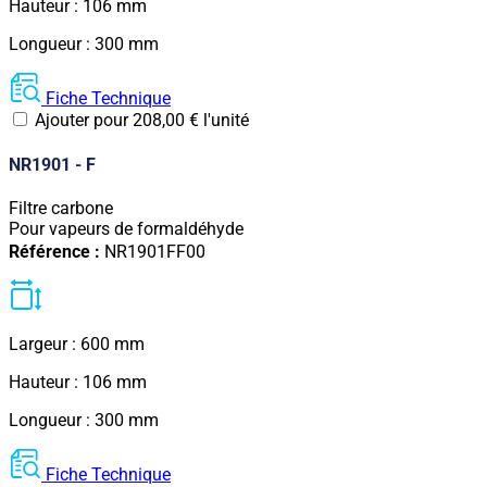
Hauteur : 106 mm
Longueur : 300 mm
Fiche Technique
Ajouter pour
208,00
€
l'unité
NR1901 - F
Filtre carbone
Pour vapeurs de formaldéhyde
Référence :
NR1901FF00
Largeur : 600 mm
Hauteur : 106 mm
Longueur : 300 mm
Fiche Technique