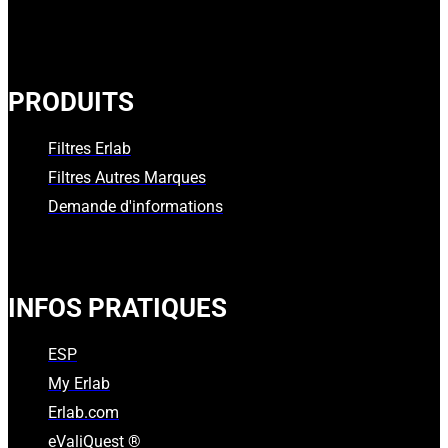
PRODUITS
Filtres Erlab
Filtres Autres Marques
Demande d'informations
INFOS PRATIQUES
ESP
My Erlab
Erlab.com
eValiQuest ®