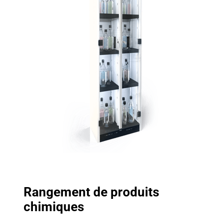
Rangement de produits
chimiques