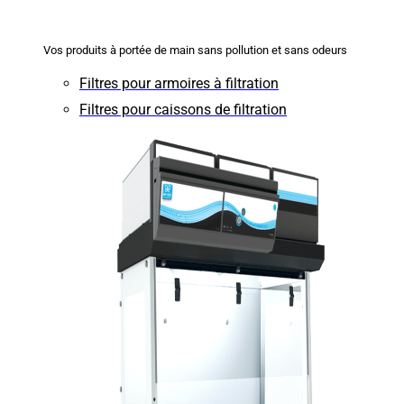
Vos produits à portée de main sans pollution et sans odeurs
Filtres pour armoires à filtration
Filtres pour caissons de filtration