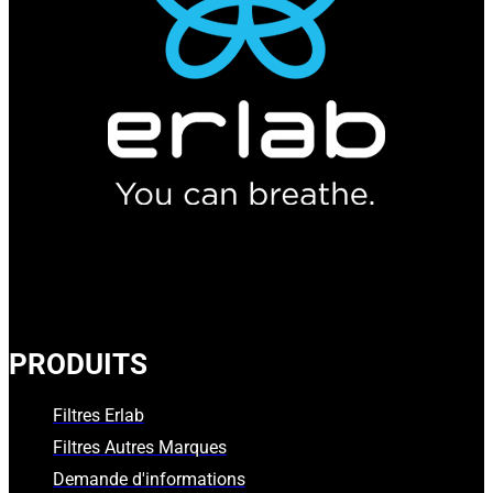
PRODUITS
Filtres Erlab
Filtres Autres Marques
Demande d'informations