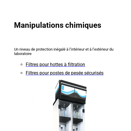
Manipulations chimiques
Un niveau de protection inégalé à l’intérieur et à l’extérieur du
laboratoire
Filtres pour hottes à filtration
Filtres pour postes de pesée sécurisés