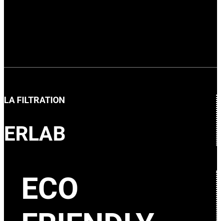
LA FILTRATION
ERLAB
ECO