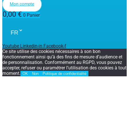
Mon compte
0,00
€
0
Panier
Youtube
Linkedin-in
Facebook-f
Ce site utilise des cookies nécessaires à son bon
fonctionnement ainsi qu’à des fins de mesure d’audience et
de personnalisation. Conformément au RGPD, vous pouvez
accepter, refuser ou paramétrer l’utilisation des cookies à tout
moment.
OK
Non
Politique de confidentialité