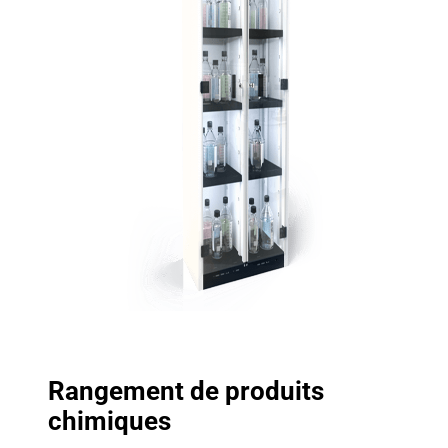
Rangement de produits
chimiques