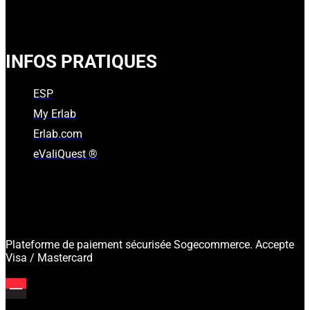
INFOS PRATIQUES
ESP
My Erlab
Erlab.com
eValiQuest ®
Plateforme de paiement sécurisée Sogecommerce. Accepte
Visa / Mastercard