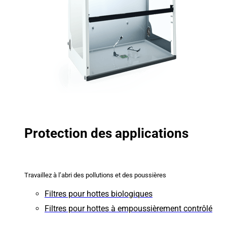
Protection des applications
Travaillez à l’abri des pollutions et des poussières
Filtres pour hottes biologiques
Filtres pour hottes à empoussièrement contrôlé