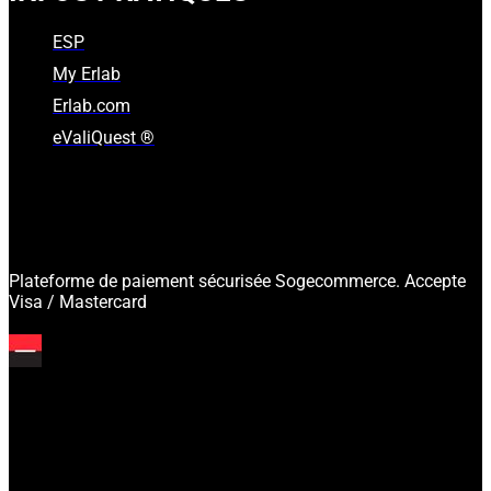
ESP
My Erlab
Erlab.com
eValiQuest ®
Plateforme de paiement sécurisée Sogecommerce. Accepte
Visa / Mastercard