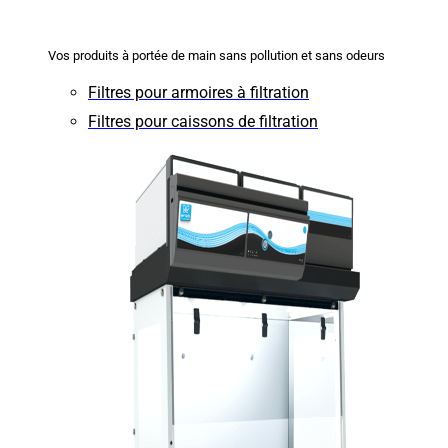
Vos produits à portée de main sans pollution et sans odeurs
Filtres pour armoires à filtration
Filtres pour caissons de filtration