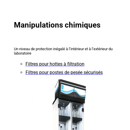
Manipulations chimiques
Un niveau de protection inégalé à l’intérieur et à l’extérieur du
laboratoire
Filtres pour hottes à filtration
Filtres pour postes de pesée sécurisés