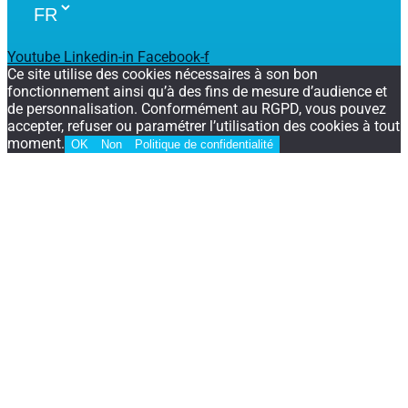
Youtube
Linkedin-in
Facebook-f
Ce site utilise des cookies nécessaires à son bon
fonctionnement ainsi qu’à des fins de mesure d’audience et
de personnalisation. Conformément au RGPD, vous pouvez
accepter, refuser ou paramétrer l’utilisation des cookies à tout
moment.
OK
Non
Politique de confidentialité