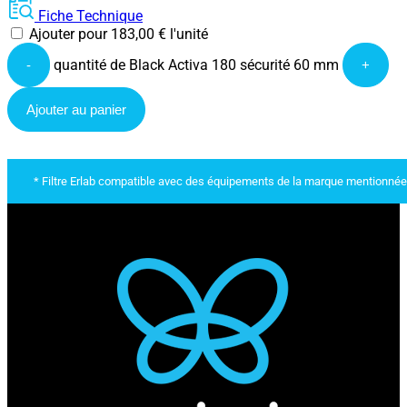
Fiche Technique
Ajouter pour
183,00
€
l'unité
quantité de Black Activa 180 sécurité 60 mm
-
+
Ajouter au panier
* Filtre Erlab compatible avec des équipements de la marque mentionnée