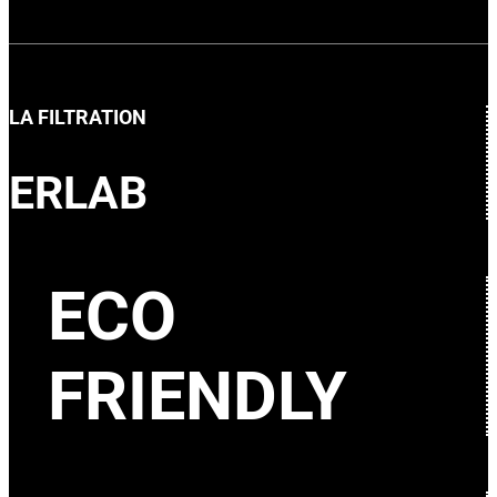
LA FILTRATION
ERLAB
ECO
FRIENDLY