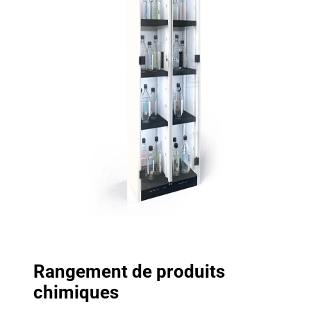
Rangement de produits
chimiques