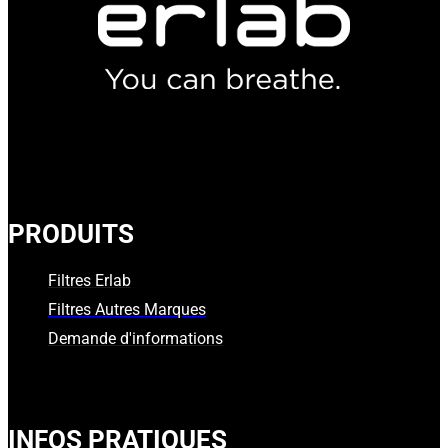
PRODUITS
Filtres Erlab
Filtres Autres Marques
Demande d'informations
INFOS PRATIQUES