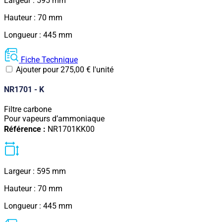
Largeur : 595 mm
Hauteur : 70 mm
Longueur : 445 mm
Fiche Technique
Ajouter pour
275,00
€
l'unité
NR1701 - K
Filtre carbone
Pour vapeurs d’ammoniaque
Référence :
NR1701KK00
Largeur : 595 mm
Hauteur : 70 mm
Longueur : 445 mm