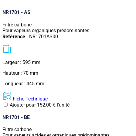
NR1701 - AS
Filtre carbone
Pour vapeurs organiques prédominantes
Référence :
NR1701AS00
Largeur : 595 mm
Hauteur : 70 mm
Longueur : 445 mm
Fiche Technique
Ajouter pour
152,00
€
l'unité
NR1701 - BE
Filtre carbone
Pour vapeurs acides et organiques prédominantes