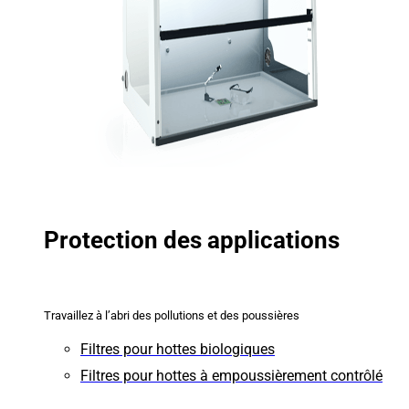
Protection des applications
Travaillez à l’abri des pollutions et des poussières
Filtres pour hottes biologiques
Filtres pour hottes à empoussièrement contrôlé