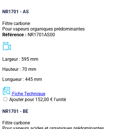
NR1701 - AS
Filtre carbone
Pour vapeurs organiques prédominantes
Référence :
NR1701AS00
Largeur : 595 mm
Hauteur : 70 mm
Longueur : 445 mm
Fiche Technique
Ajouter pour
152,00
€
l'unité
NR1701 - BE
Filtre carbone
Pour vapeurs acides et organiques prédominantes