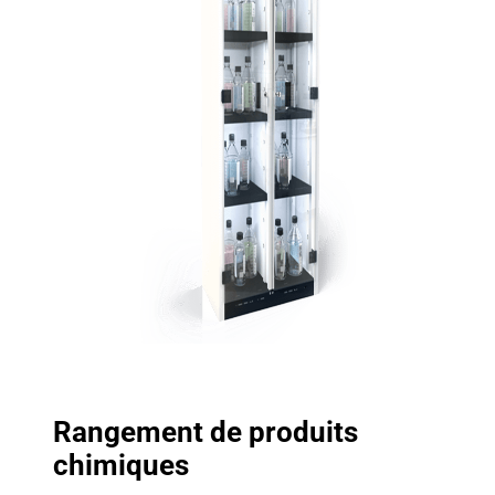
Rangement de produits
chimiques