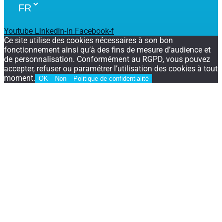
Youtube
Linkedin-in
Facebook-f
Ce site utilise des cookies nécessaires à son bon
fonctionnement ainsi qu’à des fins de mesure d’audience et
de personnalisation. Conformément au RGPD, vous pouvez
accepter, refuser ou paramétrer l’utilisation des cookies à tout
moment.
OK
Non
Politique de confidentialité