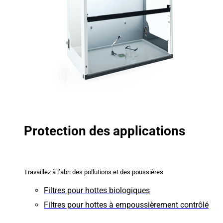
Protection des applications
Travaillez à l’abri des pollutions et des poussières
Filtres pour hottes biologiques
Filtres pour hottes à empoussièrement contrôlé