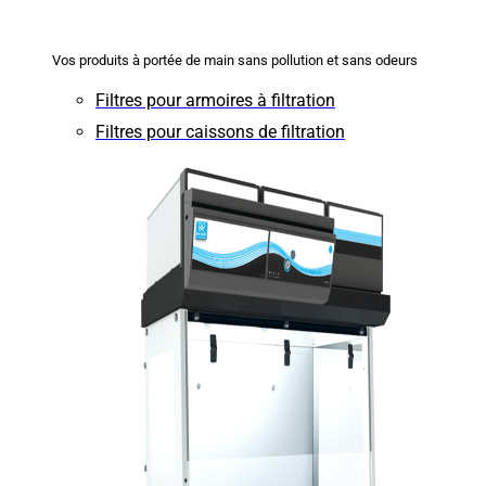
Vos produits à portée de main sans pollution et sans odeurs
Filtres pour armoires à filtration
Filtres pour caissons de filtration