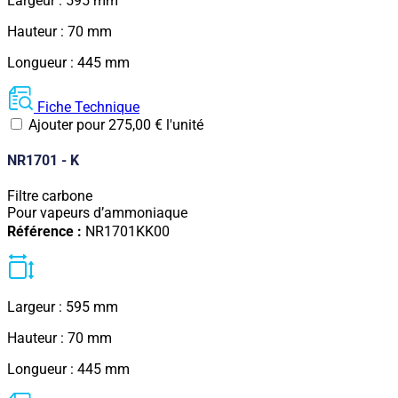
Largeur : 595 mm
Hauteur : 70 mm
Longueur : 445 mm
Fiche Technique
Ajouter pour
275,00
€
l'unité
NR1701 - K
Filtre carbone
Pour vapeurs d’ammoniaque
Référence :
NR1701KK00
Largeur : 595 mm
Hauteur : 70 mm
Longueur : 445 mm