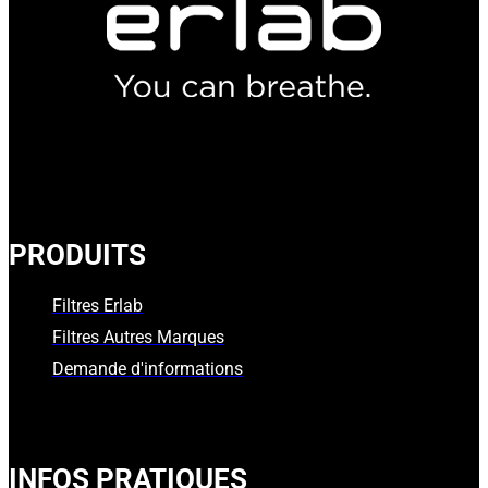
PRODUITS
Filtres Erlab
Filtres Autres Marques
Demande d'informations
INFOS PRATIQUES