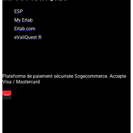
ESP
My Erlab
Erlab.com
eValiQuest ®
Plateforme de paiement sécurisée Sogecommerce. Accepte
Visa / Mastercard