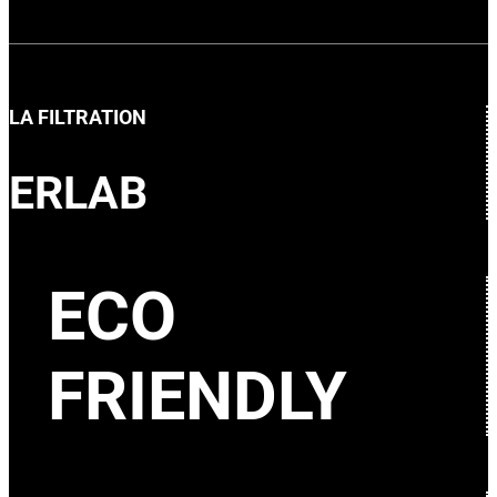
LA FILTRATION
ERLAB
ECO
FRIENDLY