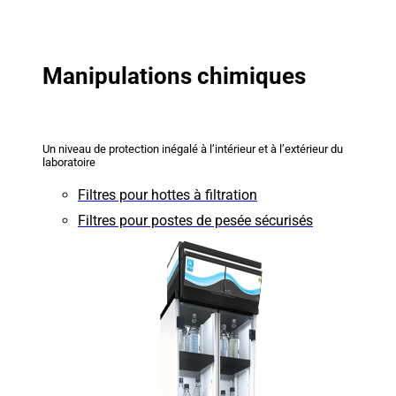
Manipulations chimiques
Un niveau de protection inégalé à l’intérieur et à l’extérieur du
laboratoire
Filtres pour hottes à filtration
Filtres pour postes de pesée sécurisés