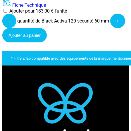
Fiche Technique
Ajouter pour
183,00
€
l'unité
quantité de Black Activa 120 sécurité 60 mm
-
+
Ajouter au panier
* Filtre Erlab compatible avec des équipements de la marque mentionnée