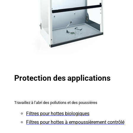
Protection des applications
Travaillez à l’abri des pollutions et des poussières
Filtres pour hottes biologiques
Filtres pour hottes à empoussièrement contrôlé