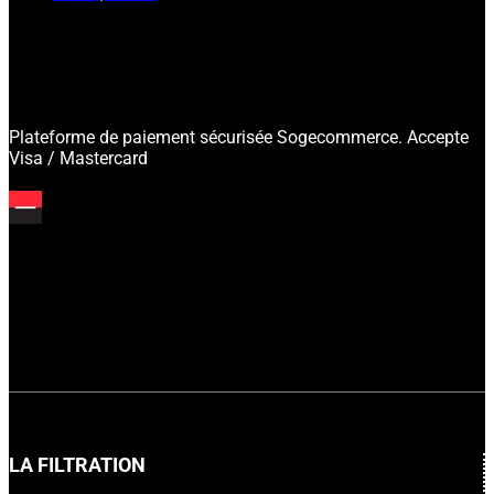
Plateforme de paiement sécurisée Sogecommerce. Accepte
Visa / Mastercard
LA FILTRATION