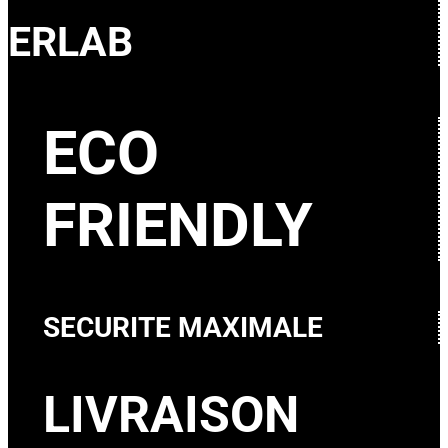
ERLAB
ECO
FRIENDLY
SECURITE MAXIMALE
LIVRAISON