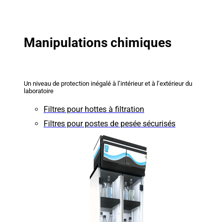
Manipulations chimiques
Un niveau de protection inégalé à l’intérieur et à l’extérieur du
laboratoire
Filtres pour hottes à filtration
Filtres pour postes de pesée sécurisés