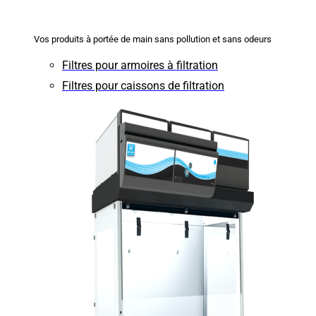
Vos produits à portée de main sans pollution et sans odeurs
Filtres pour armoires à filtration
Filtres pour caissons de filtration