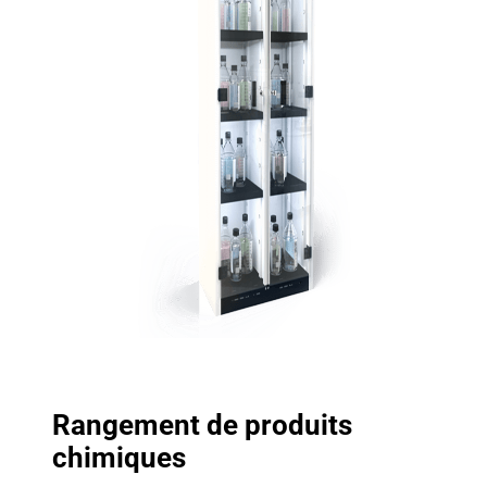
Rangement de produits
chimiques