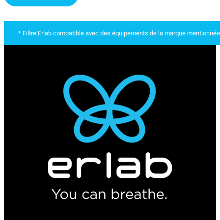
* Filtre Erlab compatible avec des équipements de la marque mentionnée