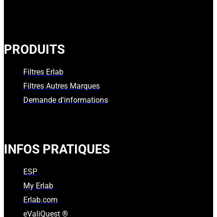
PRODUITS
Filtres Erlab
Filtres Autres Marques
Demande d'informations
INFOS PRATIQUES
ESP
My Erlab
Erlab.com
eValiQuest ®